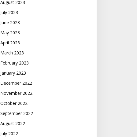
August 2023
July 2023
June 2023
May 2023
April 2023
March 2023
February 2023
January 2023
December 2022
November 2022
October 2022
September 2022
August 2022
July 2022