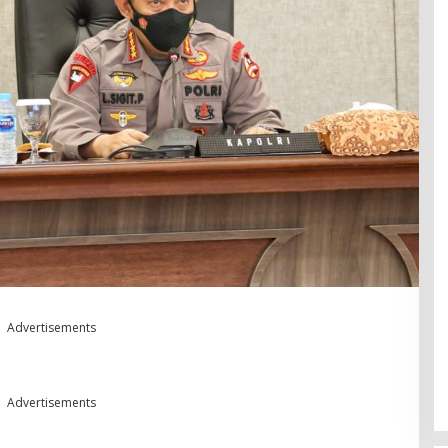
Advertisements
Advertisements