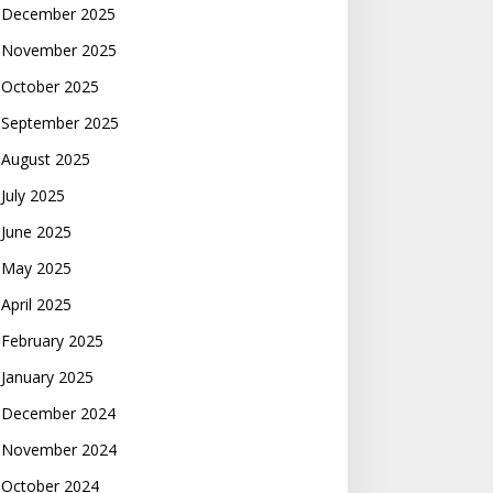
December 2025
November 2025
October 2025
September 2025
August 2025
July 2025
June 2025
May 2025
April 2025
February 2025
January 2025
December 2024
November 2024
October 2024