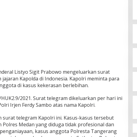
deral Listyo Sigit Prabowo mengeluarkan surat
 jajaran Kapolda di Indonesia. Kapolri meminta para
ggota di kasus kekerasan berlebihan.
HUK2.9/2021. Surat telegram dikeluarkan per hari ini
olri Irjen Ferdy Sambo atas nama Kapolri.
 surat telegram Kapolri ini. Kasus-kasus tersebut
an Polres Medan yang diduga tidak profesional dan
penganiayaan, kasus anggota Polresta Tangerang