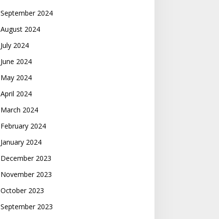
September 2024
August 2024
July 2024
June 2024
May 2024
April 2024
March 2024
February 2024
January 2024
December 2023
November 2023
October 2023
September 2023