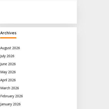
Archives
August 2026
July 2026
June 2026
May 2026
April 2026
March 2026
February 2026
January 2026