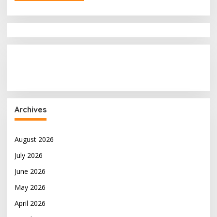
Archives
August 2026
July 2026
June 2026
May 2026
April 2026