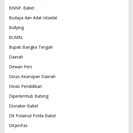
BNNP. Babel
Budaya dan Adat Istiadat
Bullying
BUMN,
Bupati Bangka Tengah
Daerah
Dewan Pers
Dinas Kearsipan Daerah
Dinas Pendidikan
Diperkimhub Bateng
Disnaker Babel
Dit Polairud Polda Babel
DitjenPas