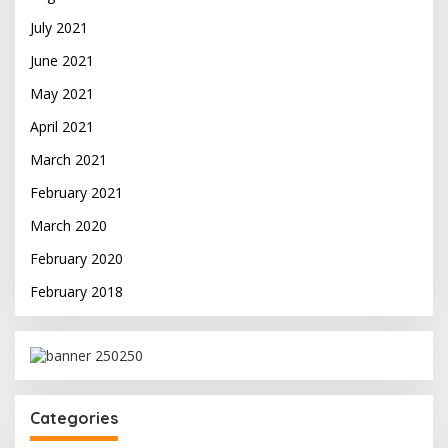
July 2021
June 2021
May 2021
April 2021
March 2021
February 2021
March 2020
February 2020
February 2018
Categories