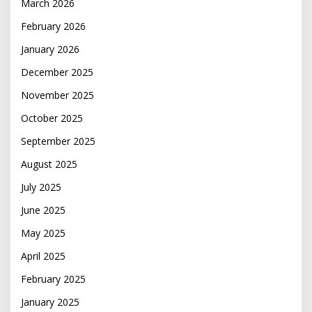
March 2026
February 2026
January 2026
December 2025
November 2025
October 2025
September 2025
August 2025
July 2025
June 2025
May 2025
April 2025
February 2025
January 2025