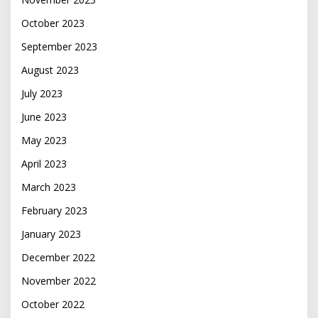
October 2023
September 2023
August 2023
July 2023
June 2023
May 2023
April 2023
March 2023
February 2023
January 2023
December 2022
November 2022
October 2022