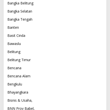
Bangka Belitung
Bangka Selatan
Bangka Tengah
Banten
Basit Cinda
Bawaslu
Belitung
Belitung Timur
Bencana
Bencana Alam
Bengkulu
Bhayangkara
Bisnis & Usaha,
BNN Prov Babel,