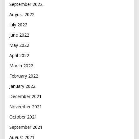
September 2022
August 2022
July 2022
June 2022
May 2022
April 2022
March 2022
February 2022
January 2022
December 2021
November 2021
October 2021
September 2021
August 2021