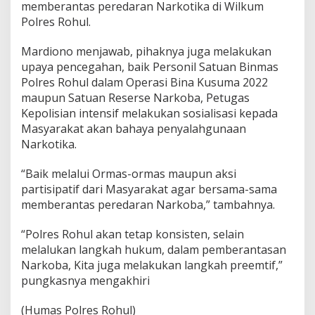
memberantas peredaran Narkotika di Wilkum
Polres Rohul.
Mardiono menjawab, pihaknya juga melakukan
upaya pencegahan, baik Personil Satuan Binmas
Polres Rohul dalam Operasi Bina Kusuma 2022
maupun Satuan Reserse Narkoba, Petugas
Kepolisian intensif melakukan sosialisasi kepada
Masyarakat akan bahaya penyalahgunaan
Narkotika.
“Baik melalui Ormas-ormas maupun aksi
partisipatif dari Masyarakat agar bersama-sama
memberantas peredaran Narkoba,” tambahnya.
“Polres Rohul akan tetap konsisten, selain
melalukan langkah hukum, dalam pemberantasan
Narkoba, Kita juga melakukan langkah preemtif,”
pungkasnya mengakhiri
(Humas Polres Rohul)