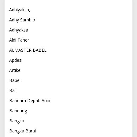
Adhiyaksa,
Adhy Sarphio
Adhyaksa
Aldi Taher
ALMASTER BABEL
Apdesi
Artikel
Babel
Bali
Bandara Depati Amir
Bandung
Bangka
Bangka Barat