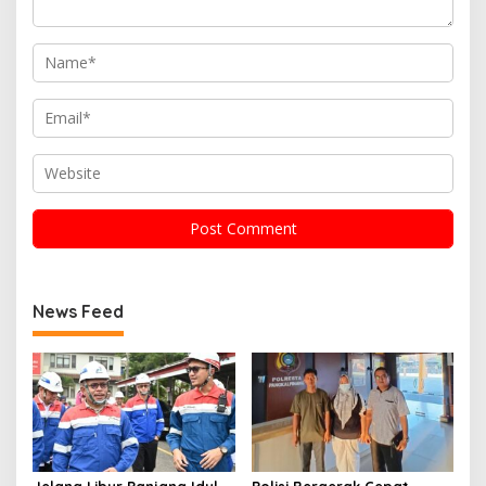
News Feed