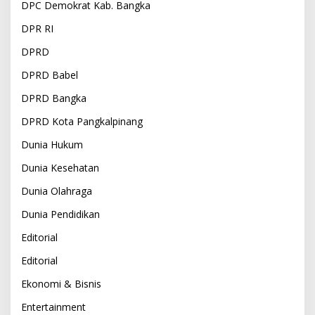
DPC Demokrat Kab. Bangka
DPR RI
DPRD
DPRD Babel
DPRD Bangka
DPRD Kota Pangkalpinang
Dunia Hukum
Dunia Kesehatan
Dunia Olahraga
Dunia Pendidikan
Editorial
Editorial
Ekonomi & Bisnis
Entertainment