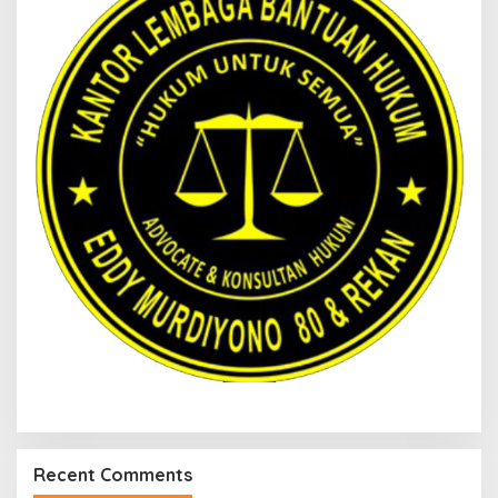
Recent Comments