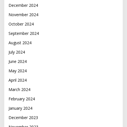
December 2024
November 2024
October 2024
September 2024
August 2024
July 2024
June 2024
May 2024
April 2024
March 2024
February 2024
January 2024
December 2023
November 2023