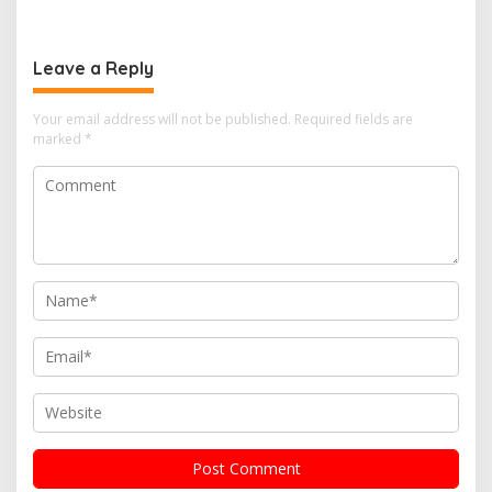
PLTN
Sekolah Bangka Selatan
Leave a Reply
Your email address will not be published.
Required fields are
marked
*