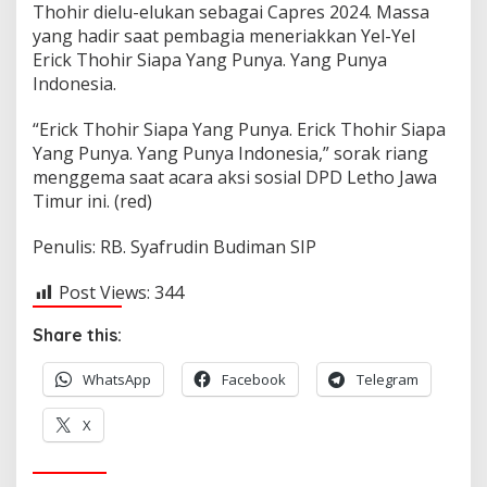
Thohir dielu-elukan sebagai Capres 2024. Massa
yang hadir saat pembagia meneriakkan Yel-Yel
Erick Thohir Siapa Yang Punya. Yang Punya
Indonesia.
“Erick Thohir Siapa Yang Punya. Erick Thohir Siapa
Yang Punya. Yang Punya Indonesia,” sorak riang
menggema saat acara aksi sosial DPD Letho Jawa
Timur ini. (red)
Penulis: RB. Syafrudin Budiman SIP
Post Views:
344
Share this:
WhatsApp
Facebook
Telegram
X