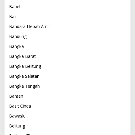
Babel
Bali
Bandara Depati Amir
Bandung
Bangka
Bangka Barat
Bangka Belitung
Bangka Selatan
Bangka Tengah
Banten
Basit Cinda
Bawaslu
Belitung