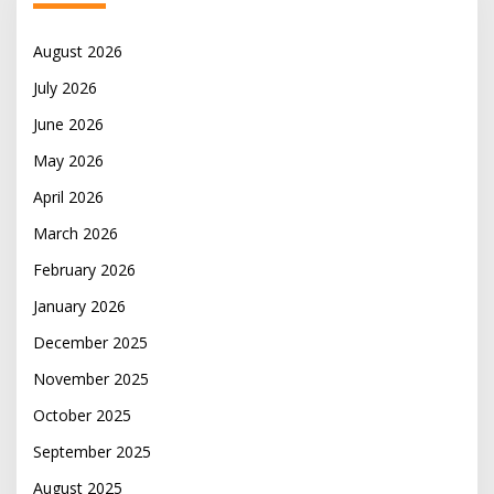
August 2026
July 2026
June 2026
May 2026
April 2026
March 2026
February 2026
January 2026
December 2025
November 2025
October 2025
September 2025
August 2025