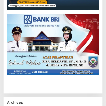
Archives