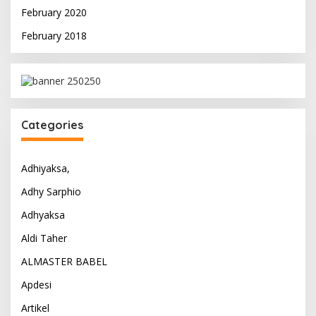
February 2020
February 2018
Categories
Adhiyaksa,
Adhy Sarphio
Adhyaksa
Aldi Taher
ALMASTER BABEL
Apdesi
Artikel