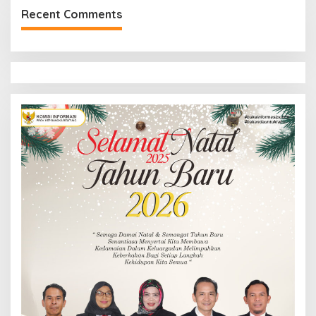
Recent Comments