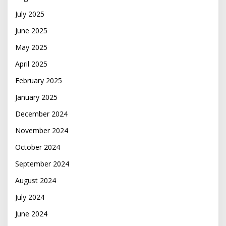
July 2025
June 2025
May 2025
April 2025
February 2025
January 2025
December 2024
November 2024
October 2024
September 2024
August 2024
July 2024
June 2024