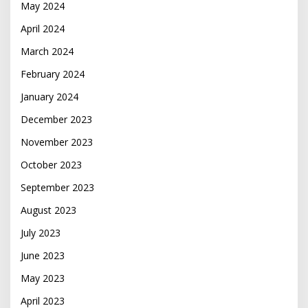
May 2024
April 2024
March 2024
February 2024
January 2024
December 2023
November 2023
October 2023
September 2023
August 2023
July 2023
June 2023
May 2023
April 2023