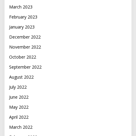
March 2023
February 2023
January 2023
December 2022
November 2022
October 2022
September 2022
August 2022
July 2022
June 2022
May 2022
April 2022
March 2022