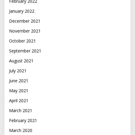
February 2022
January 2022
December 2021
November 2021
October 2021
September 2021
August 2021
July 2021
June 2021
May 2021
April 2021
March 2021
February 2021
March 2020