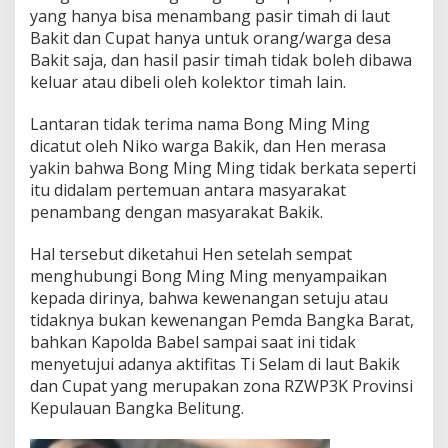
yang hanya bisa menambang pasir timah di laut
Bakit dan Cupat hanya untuk orang/warga desa
Bakit saja, dan hasil pasir timah tidak boleh dibawa
keluar atau dibeli oleh kolektor timah lain.
Lantaran tidak terima nama Bong Ming Ming
dicatut oleh Niko warga Bakik, dan Hen merasa
yakin bahwa Bong Ming Ming tidak berkata seperti
itu didalam pertemuan antara masyarakat
penambang dengan masyarakat Bakik.
Hal tersebut diketahui Hen setelah sempat
menghubungi Bong Ming Ming menyampaikan
kepada dirinya, bahwa kewenangan setuju atau
tidaknya bukan kewenangan Pemda Bangka Barat,
bahkan Kapolda Babel sampai saat ini tidak
menyetujui adanya aktifitas Ti Selam di laut Bakik
dan Cupat yang merupakan zona RZWP3K Provinsi
Kepulauan Bangka Belitung.