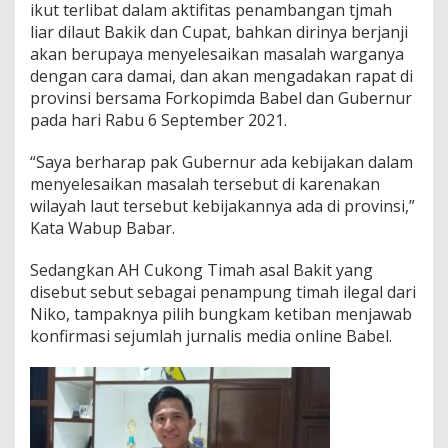
ikut terlibat dalam aktifitas penambangan tjmah
liar dilaut Bakik dan Cupat, bahkan dirinya berjanji
akan berupaya menyelesaikan masalah warganya
dengan cara damai, dan akan mengadakan rapat di
provinsi bersama Forkopimda Babel dan Gubernur
pada hari Rabu 6 September 2021.
“Saya berharap pak Gubernur ada kebijakan dalam
menyelesaikan masalah tersebut di karenakan
wilayah laut tersebut kebijakannya ada di provinsi,”
Kata Wabup Babar.
Sedangkan AH Cukong Timah asal Bakit yang
disebut sebut sebagai penampung timah ilegal dari
Niko, tampaknya pilih bungkam ketiban menjawab
konfirmasi sejumlah jurnalis media online Babel.