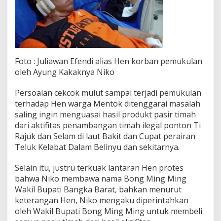
Foto : Juliawan Efendi alias Hen korban pemukulan
oleh Ayung Kakaknya Niko
Persoalan cekcok mulut sampai terjadi pemukulan
terhadap Hen warga Mentok ditenggarai masalah
saling ingin menguasai hasil produkt pasir timah
dari aktifitas penambangan timah ilegal ponton Ti
Rajuk dan Selam di laut Bakit dan Cupat perairan
Teluk Kelabat Dalam Belinyu dan sekitarnya.
Selain itu, justru terkuak lantaran Hen protes
bahwa Niko membawa nama Bong Ming Ming
Wakil Bupati Bangka Barat, bahkan menurut
keterangan Hen, Niko mengaku diperintahkan
oleh Wakil Bupati Bong Ming Ming untuk membeli