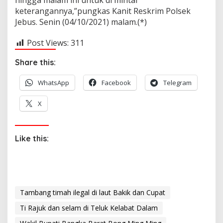
keterangannya,”pungkas Kanit Reskrim Polsek
Jebus. Senin (04/10/2021) malam.(*)
Post Views:
311
Share this:
WhatsApp
Facebook
Telegram
X
Like this:
Tambang timah ilegal di laut Bakik dan Cupat
Ti Rajuk dan selam di Teluk Kelabat Dalam