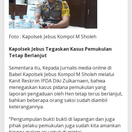
Foto : Kapolsek Jebus Kompol M Sholeh
Kapolsek Jebus Tegaskan Kasus Pemukulan
Tetap Berlanjut
Sementara itu, Kepada Jurnalis media online di
Babel Kapolsek Jebus Kompol M Sholeh melalui
Kanit Reskrim IPDA Diki Zulkarnaen, bahwa
menegaskan kasus pidana pemukulan yang
laporan pengaduan oleh Hen tetap terus berlanjut,
bahkan beberapa orang saksi sudah diambil
keterangannya.
“Pengumpulan bukti bukti di lapangan dan juga
pihak pelaku pemukulan juga sudah kita amankan
hingga malam ini untuk di mintai