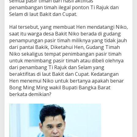
semua pasir timah dari hasil aktifitas
penambangan timah ilegal ponton Ti Rajuk dan
Selam di laut Bakit dan Cupat.
Hal tersebut, yang membuat Hen mendatangi Niko,
saat itu warga desa Bakit Niko berada di gudang
penampungan pasir timah miliknya yang tidak jauh
dari pantai Bakik, Diketahui Hen, Gudang Timah
Niko sekaligus tempat penimbangan pasir timah
untuk menimbang pasir timah atau dibeli olehnya
dari penambang Ti Rajuk dan Selam yang
beraktifitas di laut Bakit dan Cupat. Kedatangan
Hen menemui Niko untuk bertanya apakah benar
Bong Ming Ming wakil Bupati Bangka Barat
berkata demikian?