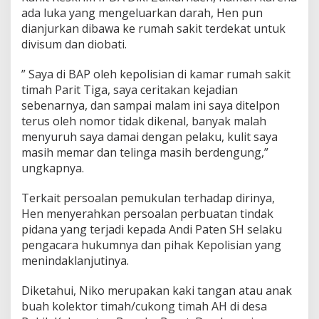
ada luka yang mengeluarkan darah, Hen pun
dianjurkan dibawa ke rumah sakit terdekat untuk
divisum dan diobati.
” Saya di BAP oleh kepolisian di kamar rumah sakit
timah Parit Tiga, saya ceritakan kejadian
sebenarnya, dan sampai malam ini saya ditelpon
terus oleh nomor tidak dikenal, banyak malah
menyuruh saya damai dengan pelaku, kulit saya
masih memar dan telinga masih berdengung,”
ungkapnya.
Terkait persoalan pemukulan terhadap dirinya,
Hen menyerahkan persoalan perbuatan tindak
pidana yang terjadi kepada Andi Paten SH selaku
pengacara hukumnya dan pihak Kepolisian yang
menindaklanjutinya.
Diketahui, Niko merupakan kaki tangan atau anak
buah kolektor timah/cukong timah AH di desa