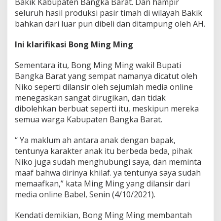
Bakik Kabupaten Bangka Barat. Dan hampir
seluruh hasil produksi pasir timah di wilayah Bakik
bahkan dari luar pun dibeli dan ditampung oleh AH.
Ini klarifikasi Bong Ming Ming
Sementara itu, Bong Ming Ming wakil Bupati
Bangka Barat yang sempat namanya dicatut oleh
Niko seperti dilansir oleh sejumlah media online
menegaskan sangat dirugikan, dan tidak
dibolehkan berbuat seperti itu, meskipun mereka
semua warga Kabupaten Bangka Barat.
“ Ya maklum ah antara anak dengan bapak,
tentunya karakter anak itu berbeda beda, pihak
Niko juga sudah menghubungi saya, dan meminta
maaf bahwa dirinya khilaf. ya tentunya saya sudah
memaafkan,” kata Ming Ming yang dilansir dari
media online Babel, Senin (4/10/2021).
Kendati demikian, Bong Ming Ming membantah