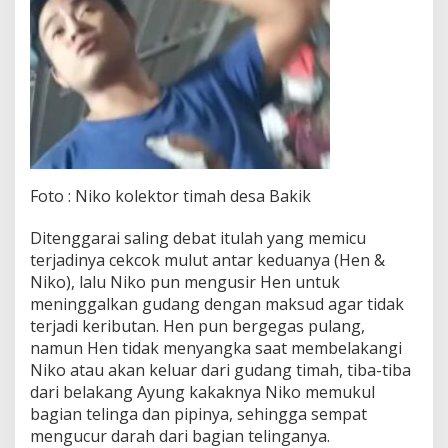
Foto : Niko kolektor timah desa Bakik
Ditenggarai saling debat itulah yang memicu
terjadinya cekcok mulut antar keduanya (Hen &
Niko), lalu Niko pun mengusir Hen untuk
meninggalkan gudang dengan maksud agar tidak
terjadi keributan. Hen pun bergegas pulang,
namun Hen tidak menyangka saat membelakangi
Niko atau akan keluar dari gudang timah, tiba-tiba
dari belakang Ayung kakaknya Niko memukul
bagian telinga dan pipinya, sehingga sempat
mengucur darah dari bagian telinganya.