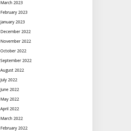
March 2023
February 2023
January 2023
December 2022
November 2022
October 2022
September 2022
August 2022
July 2022
June 2022
May 2022
April 2022
March 2022
February 2022