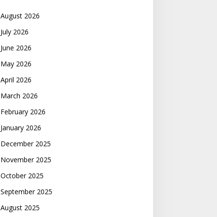
August 2026
July 2026
June 2026
May 2026
April 2026
March 2026
February 2026
January 2026
December 2025
November 2025
October 2025
September 2025
August 2025