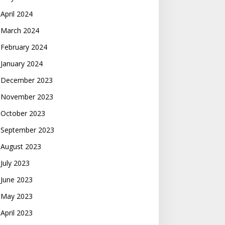
April 2024
March 2024
February 2024
January 2024
December 2023
November 2023
October 2023
September 2023
August 2023
July 2023
June 2023
May 2023
April 2023