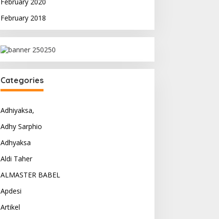
February 2020
February 2018
Categories
Adhiyaksa,
Adhy Sarphio
Adhyaksa
Aldi Taher
ALMASTER BABEL
Apdesi
Artikel