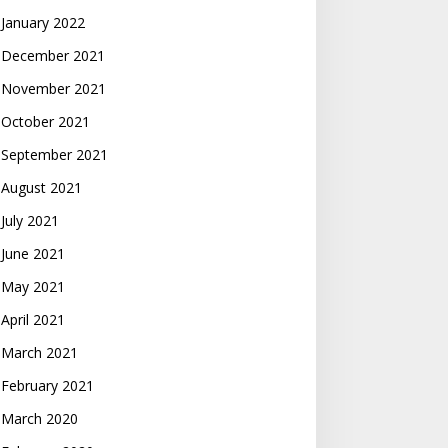
January 2022
December 2021
November 2021
October 2021
September 2021
August 2021
July 2021
June 2021
May 2021
April 2021
March 2021
February 2021
March 2020