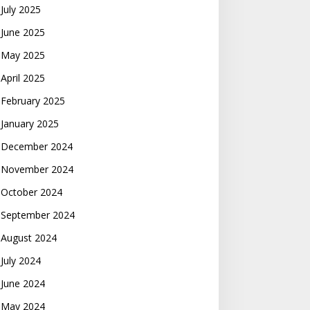
July 2025
June 2025
May 2025
April 2025
February 2025
January 2025
December 2024
November 2024
October 2024
September 2024
August 2024
July 2024
June 2024
May 2024