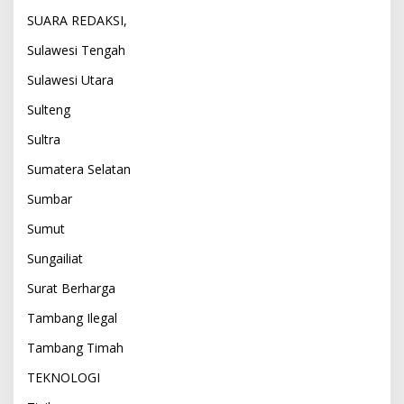
SUARA REDAKSI,
Sulawesi Tengah
Sulawesi Utara
Sulteng
Sultra
Sumatera Selatan
Sumbar
Sumut
Sungailiat
Surat Berharga
Tambang Ilegal
Tambang Timah
TEKNOLOGI