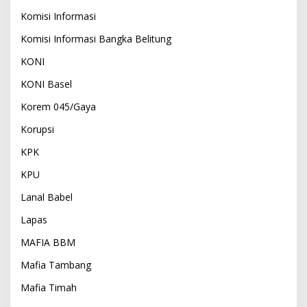
Komisi Informasi
Komisi Informasi Bangka Belitung
KONI
KONI Basel
Korem 045/Gaya
Korupsi
KPK
KPU
Lanal Babel
Lapas
MAFIA BBM
Mafia Tambang
Mafia Timah