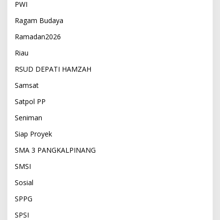
PWI
Ragam Budaya
Ramadan2026
Riau
RSUD DEPATI HAMZAH
Samsat
Satpol PP
Seniman
Siap Proyek
SMA 3 PANGKALPINANG
SMSI
Sosial
SPPG
SPSI