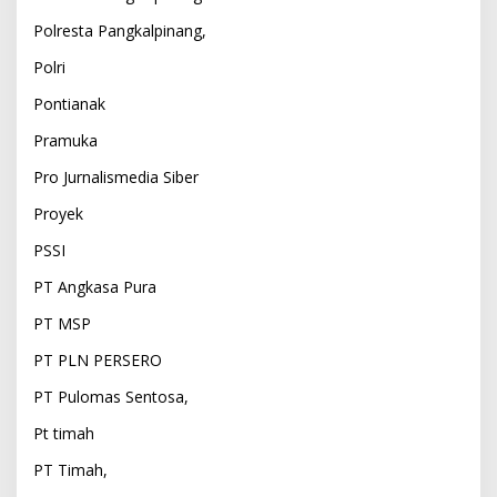
Polresta Pangkalpinang,
Polri
Pontianak
Pramuka
Pro Jurnalismedia Siber
Proyek
PSSI
PT Angkasa Pura
PT MSP
PT PLN PERSERO
PT Pulomas Sentosa,
Pt timah
PT Timah,