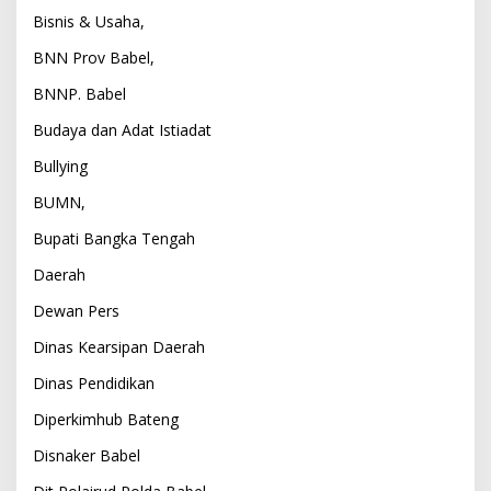
Bisnis & Usaha,
BNN Prov Babel,
BNNP. Babel
Budaya dan Adat Istiadat
Bullying
BUMN,
Bupati Bangka Tengah
Daerah
Dewan Pers
Dinas Kearsipan Daerah
Dinas Pendidikan
Diperkimhub Bateng
Disnaker Babel