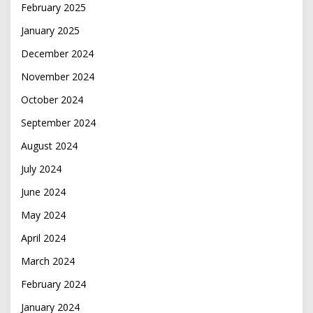
February 2025
January 2025
December 2024
November 2024
October 2024
September 2024
August 2024
July 2024
June 2024
May 2024
April 2024
March 2024
February 2024
January 2024