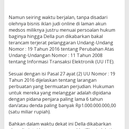
Namun seiring waktu berjalan, tanpa disadari
olehnya bisnis iklan judi online di laman akun
medsos miliknya justru menuai persoalan hukum
baginya hingga Della pun dikabarkan bakal
terancam terjerat pelanggaran Undang-Undang
Nomor : 19 Tahun 2016 tentang Perubahan Atas
Undang-Undangan Nomor : 11 Tahun 2008
tentang Informasi Transaksi Elektronik (UU ITE).
Sesuai dengan isi Pasal 27 ayat (2) UU Nomor : 19
Tahun 2016 dijelaskan tentang larangan
perbuatan yang bermuatan perjudian. Hukuman
untuk mereka yang melanggar adalah dipidana
dengan pidana penjara paling lama 6 tahun
dan/atau denda paling banyak Rp1.000.000.000,00
(satu miliar rupiah).
Bahkan dalam waktu dekat ini Della dikabarkan