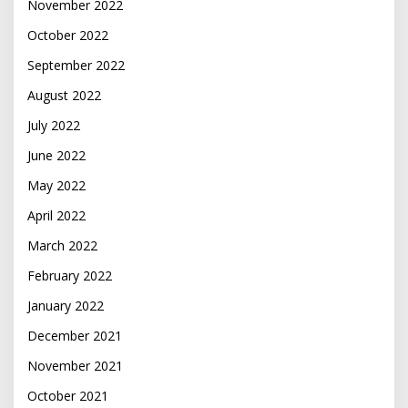
November 2022
October 2022
September 2022
August 2022
July 2022
June 2022
May 2022
April 2022
March 2022
February 2022
January 2022
December 2021
November 2021
October 2021