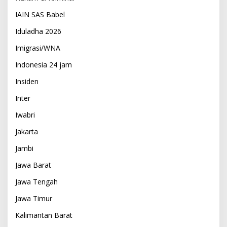
IAIN SAS Babel
Iduladha 2026
Imigrasi/WNA
Indonesia 24 jam
Insiden
Inter
Iwabri
Jakarta
Jambi
Jawa Barat
Jawa Tengah
Jawa Timur
Kalimantan Barat