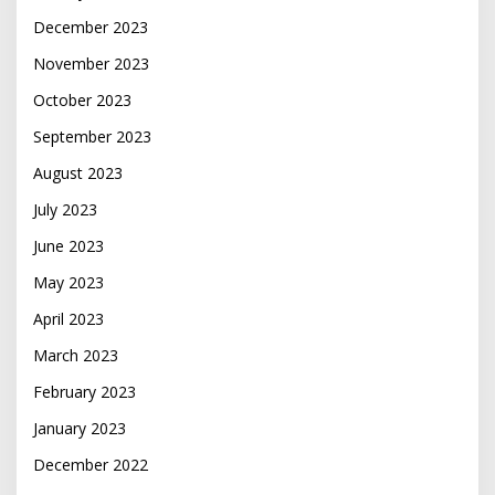
December 2023
November 2023
October 2023
September 2023
August 2023
July 2023
June 2023
May 2023
April 2023
March 2023
February 2023
January 2023
December 2022