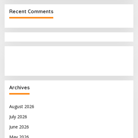
Recent Comments
Archives
August 2026
July 2026
June 2026
May 2026