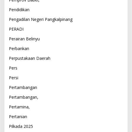
Pendidikan
Pengadilan Negeri Pangkalpinang
PERADI
Perairan Belinyu
Perbankan
Perpustakaan Daerah
Pers
Persi
Pertambangan
Pertambangan,
Pertamina,
Pertanian
Pilkada 2025