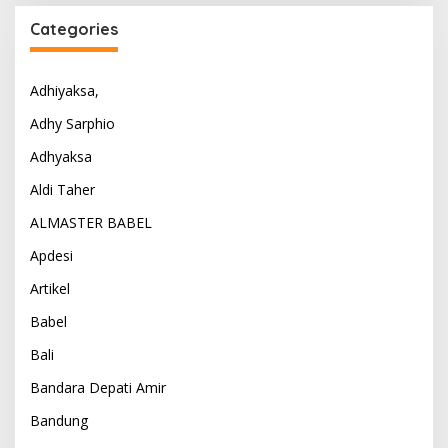
Categories
Adhiyaksa,
Adhy Sarphio
Adhyaksa
Aldi Taher
ALMASTER BABEL
Apdesi
Artikel
Babel
Bali
Bandara Depati Amir
Bandung