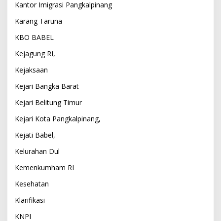
Kantor Imigrasi Pangkalpinang
Karang Taruna
KBO BABEL
Kejagung RI,
Kejaksaan
Kejari Bangka Barat
Kejari Belitung Timur
Kejari Kota Pangkalpinang,
Kejati Babel,
Kelurahan Dul
Kemenkumham RI
Kesehatan
Klarifikasi
KNPI