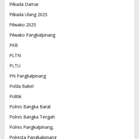
Pilkada Damai
Pilkada Ulang 2025
Pilwako 2025
Pilwako Pangkalpinang
PKB
PLTN
PLTU
PN Pangkalpinang
Polda Babel
Politik
Polres Bangka Barat
Polres Bangka Tengah
Polres Pangkalpinang,
Polresta Pangkalpinang