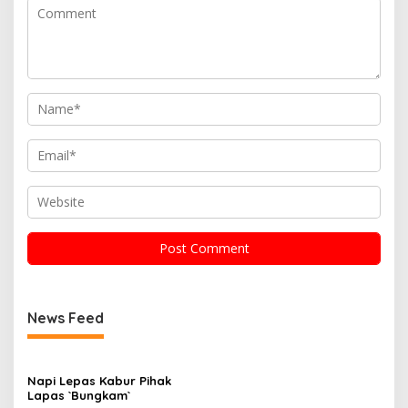
News Feed
Napi Lepas Kabur Pihak
Lapas `Bungkam`