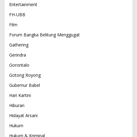
Entertainment
FH-UBB
Film
Forum Bangka Belitung Menggugat
Gathering
Gerindra
Gorontalo
Gotong Royong
Gubernur Babel
Hari Kartini
Hiburan
Hidayat Arsani
Hukum
Hukum & Kriminal