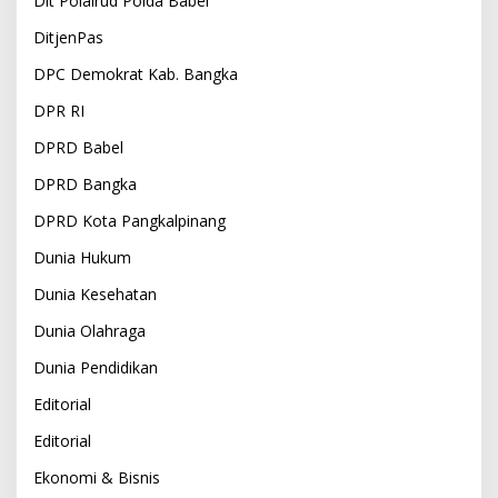
Dit Polairud Polda Babel
DitjenPas
DPC Demokrat Kab. Bangka
DPR RI
DPRD Babel
DPRD Bangka
DPRD Kota Pangkalpinang
Dunia Hukum
Dunia Kesehatan
Dunia Olahraga
Dunia Pendidikan
Editorial
Editorial
Ekonomi & Bisnis