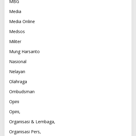
MBG
Media
Media Online
Medsos
Militer
Mung Harsanto
Nasional
Nelayan
Olahraga
Ombudsman
Opini
Opini,
Organisasi & Lembaga,
Organisasi Pers,