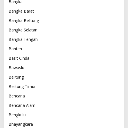
Bangka
Bangka Barat
Bangka Belitung
Bangka Selatan
Bangka Tengah
Banten
Basit Cinda
Bawaslu
Belitung
Belitung Timur
Bencana
Bencana Alam
Bengkulu
Bhayangkara