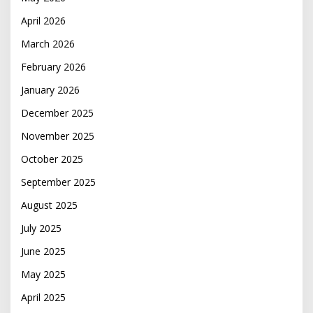
April 2026
March 2026
February 2026
January 2026
December 2025
November 2025
October 2025
September 2025
August 2025
July 2025
June 2025
May 2025
April 2025