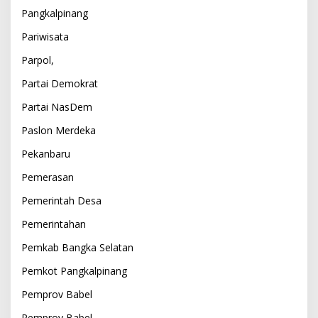
Pangkalpinang
Pariwisata
Parpol,
Partai Demokrat
Partai NasDem
Paslon Merdeka
Pekanbaru
Pemerasan
Pemerintah Desa
Pemerintahan
Pemkab Bangka Selatan
Pemkot Pangkalpinang
Pemprov Babel
Pemprov Babel,