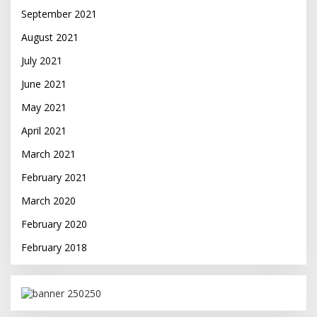
September 2021
August 2021
July 2021
June 2021
May 2021
April 2021
March 2021
February 2021
March 2020
February 2020
February 2018