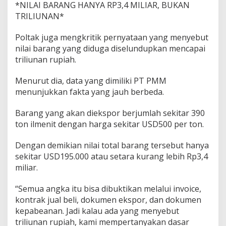
*NILAI BARANG HANYA RP3,4 MILIAR, BUKAN
TRILIUNAN*
Poltak juga mengkritik pernyataan yang menyebut
nilai barang yang diduga diselundupkan mencapai
triliunan rupiah.
Menurut dia, data yang dimiliki PT PMM
menunjukkan fakta yang jauh berbeda.
Barang yang akan diekspor berjumlah sekitar 390
ton ilmenit dengan harga sekitar USD500 per ton.
Dengan demikian nilai total barang tersebut hanya
sekitar USD195.000 atau setara kurang lebih Rp3,4
miliar.
“Semua angka itu bisa dibuktikan melalui invoice,
kontrak jual beli, dokumen ekspor, dan dokumen
kepabeanan. Jadi kalau ada yang menyebut
triliunan rupiah, kami mempertanyakan dasar