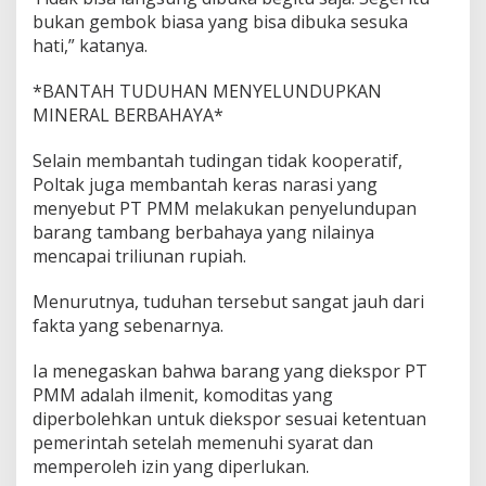
bukan gembok biasa yang bisa dibuka sesuka
hati,” katanya.
*BANTAH TUDUHAN MENYELUNDUPKAN
MINERAL BERBAHAYA*
Selain membantah tudingan tidak kooperatif,
Poltak juga membantah keras narasi yang
menyebut PT PMM melakukan penyelundupan
barang tambang berbahaya yang nilainya
mencapai triliunan rupiah.
Menurutnya, tuduhan tersebut sangat jauh dari
fakta yang sebenarnya.
Ia menegaskan bahwa barang yang diekspor PT
PMM adalah ilmenit, komoditas yang
diperbolehkan untuk diekspor sesuai ketentuan
pemerintah setelah memenuhi syarat dan
memperoleh izin yang diperlukan.