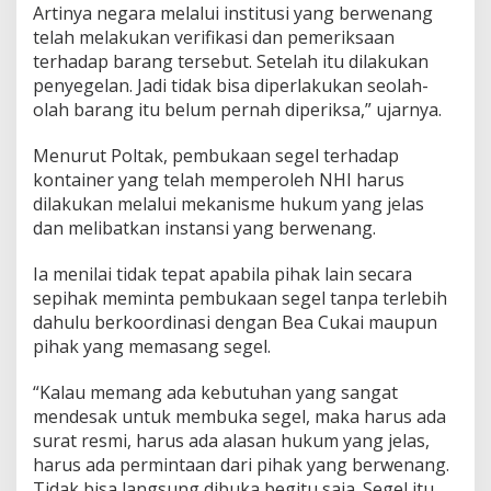
Artinya negara melalui institusi yang berwenang
telah melakukan verifikasi dan pemeriksaan
terhadap barang tersebut. Setelah itu dilakukan
penyegelan. Jadi tidak bisa diperlakukan seolah-
olah barang itu belum pernah diperiksa,” ujarnya.
Menurut Poltak, pembukaan segel terhadap
kontainer yang telah memperoleh NHI harus
dilakukan melalui mekanisme hukum yang jelas
dan melibatkan instansi yang berwenang.
Ia menilai tidak tepat apabila pihak lain secara
sepihak meminta pembukaan segel tanpa terlebih
dahulu berkoordinasi dengan Bea Cukai maupun
pihak yang memasang segel.
“Kalau memang ada kebutuhan yang sangat
mendesak untuk membuka segel, maka harus ada
surat resmi, harus ada alasan hukum yang jelas,
harus ada permintaan dari pihak yang berwenang.
Tidak bisa langsung dibuka begitu saja. Segel itu