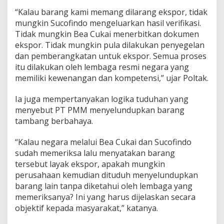
“Kalau barang kami memang dilarang ekspor, tidak
mungkin Sucofindo mengeluarkan hasil verifikasi.
Tidak mungkin Bea Cukai menerbitkan dokumen
ekspor. Tidak mungkin pula dilakukan penyegelan
dan pemberangkatan untuk ekspor. Semua proses
itu dilakukan oleh lembaga resmi negara yang
memiliki kewenangan dan kompetensi,” ujar Poltak.
Ia juga mempertanyakan logika tuduhan yang
menyebut PT PMM menyelundupkan barang
tambang berbahaya.
“Kalau negara melalui Bea Cukai dan Sucofindo
sudah memeriksa lalu menyatakan barang
tersebut layak ekspor, apakah mungkin
perusahaan kemudian dituduh menyelundupkan
barang lain tanpa diketahui oleh lembaga yang
memeriksanya? Ini yang harus dijelaskan secara
objektif kepada masyarakat,” katanya.