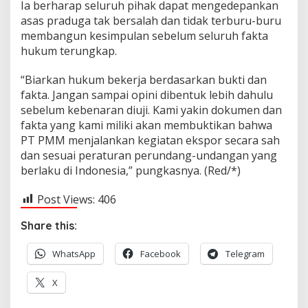
Ia berharap seluruh pihak dapat mengedepankan
asas praduga tak bersalah dan tidak terburu-buru
membangun kesimpulan sebelum seluruh fakta
hukum terungkap.
“Biarkan hukum bekerja berdasarkan bukti dan
fakta. Jangan sampai opini dibentuk lebih dahulu
sebelum kebenaran diuji. Kami yakin dokumen dan
fakta yang kami miliki akan membuktikan bahwa
PT PMM menjalankan kegiatan ekspor secara sah
dan sesuai peraturan perundang-undangan yang
berlaku di Indonesia,” pungkasnya. (Red/*)
Post Views:
406
Share this:
WhatsApp
Facebook
Telegram
X