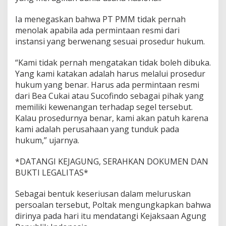
Ia menegaskan bahwa PT PMM tidak pernah
menolak apabila ada permintaan resmi dari
instansi yang berwenang sesuai prosedur hukum.
“Kami tidak pernah mengatakan tidak boleh dibuka.
Yang kami katakan adalah harus melalui prosedur
hukum yang benar. Harus ada permintaan resmi
dari Bea Cukai atau Sucofindo sebagai pihak yang
memiliki kewenangan terhadap segel tersebut.
Kalau prosedurnya benar, kami akan patuh karena
kami adalah perusahaan yang tunduk pada
hukum,” ujarnya.
*DATANGI KEJAGUNG, SERAHKAN DOKUMEN DAN
BUKTI LEGALITAS*
Sebagai bentuk keseriusan dalam meluruskan
persoalan tersebut, Poltak mengungkapkan bahwa
dirinya pada hari itu mendatangi Kejaksaan Agung