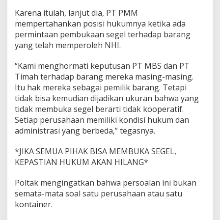
Karena itulah, lanjut dia, PT PMM
mempertahankan posisi hukumnya ketika ada
permintaan pembukaan segel terhadap barang
yang telah memperoleh NHI.
“Kami menghormati keputusan PT MBS dan PT
Timah terhadap barang mereka masing-masing.
Itu hak mereka sebagai pemilik barang. Tetapi
tidak bisa kemudian dijadikan ukuran bahwa yang
tidak membuka segel berarti tidak kooperatif.
Setiap perusahaan memiliki kondisi hukum dan
administrasi yang berbeda,” tegasnya.
*JIKA SEMUA PIHAK BISA MEMBUKA SEGEL,
KEPASTIAN HUKUM AKAN HILANG*
Poltak mengingatkan bahwa persoalan ini bukan
semata-mata soal satu perusahaan atau satu
kontainer.