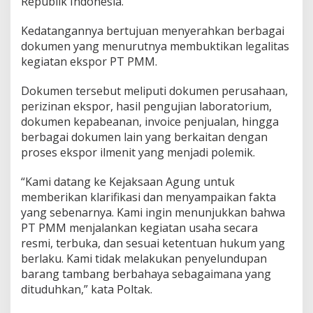
Republik Indonesia.
Kedatangannya bertujuan menyerahkan berbagai
dokumen yang menurutnya membuktikan legalitas
kegiatan ekspor PT PMM.
Dokumen tersebut meliputi dokumen perusahaan,
perizinan ekspor, hasil pengujian laboratorium,
dokumen kepabeanan, invoice penjualan, hingga
berbagai dokumen lain yang berkaitan dengan
proses ekspor ilmenit yang menjadi polemik.
“Kami datang ke Kejaksaan Agung untuk
memberikan klarifikasi dan menyampaikan fakta
yang sebenarnya. Kami ingin menunjukkan bahwa
PT PMM menjalankan kegiatan usaha secara
resmi, terbuka, dan sesuai ketentuan hukum yang
berlaku. Kami tidak melakukan penyelundupan
barang tambang berbahaya sebagaimana yang
dituduhkan,” kata Poltak.