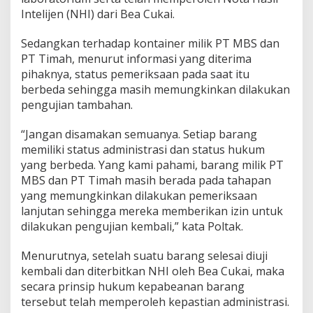
Intelijen (NHI) dari Bea Cukai.
Sedangkan terhadap kontainer milik PT MBS dan
PT Timah, menurut informasi yang diterima
pihaknya, status pemeriksaan pada saat itu
berbeda sehingga masih memungkinkan dilakukan
pengujian tambahan.
“Jangan disamakan semuanya. Setiap barang
memiliki status administrasi dan status hukum
yang berbeda. Yang kami pahami, barang milik PT
MBS dan PT Timah masih berada pada tahapan
yang memungkinkan dilakukan pemeriksaan
lanjutan sehingga mereka memberikan izin untuk
dilakukan pengujian kembali,” kata Poltak.
Menurutnya, setelah suatu barang selesai diuji
kembali dan diterbitkan NHI oleh Bea Cukai, maka
secara prinsip hukum kepabeanan barang
tersebut telah memperoleh kepastian administrasi.