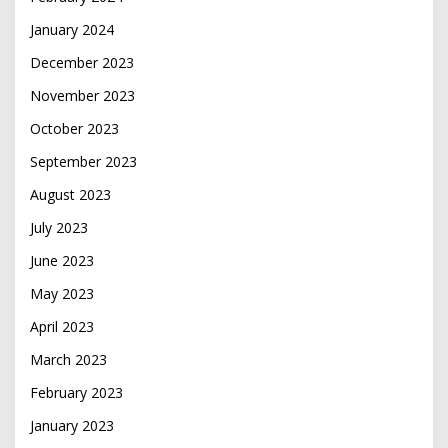
January 2024
December 2023
November 2023
October 2023
September 2023
August 2023
July 2023
June 2023
May 2023
April 2023
March 2023
February 2023
January 2023