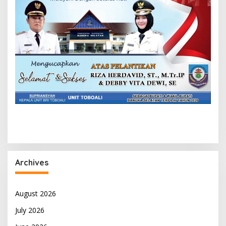
Archives
August 2026
July 2026