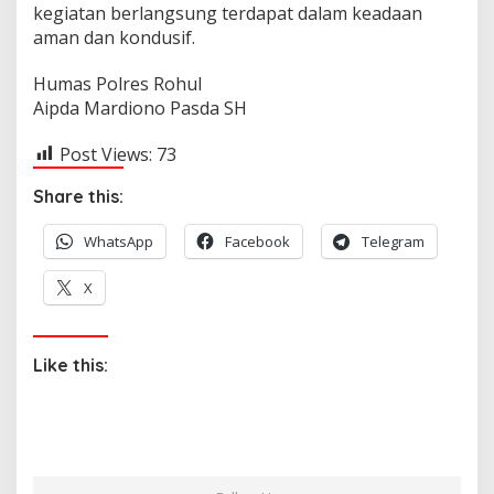
kegiatan berlangsung terdapat dalam keadaan
aman dan kondusif.
Humas Polres Rohul
Aipda Mardiono Pasda SH
Post Views:
73
Share this:
WhatsApp
Facebook
Telegram
X
Like this: