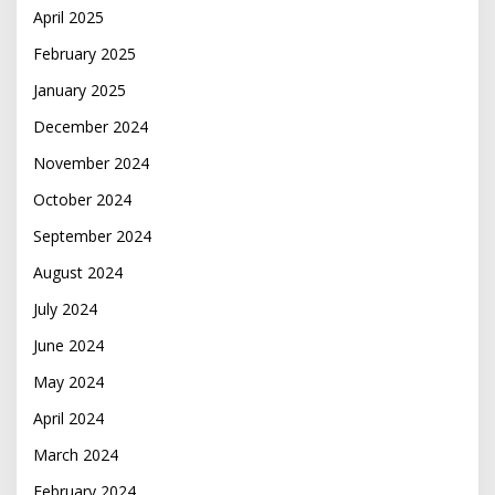
April 2025
February 2025
January 2025
December 2024
November 2024
October 2024
September 2024
August 2024
July 2024
June 2024
May 2024
April 2024
March 2024
February 2024