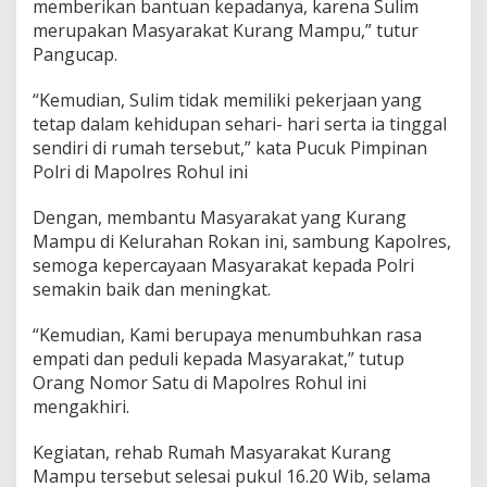
memberikan bantuan kepadanya, karena Sulim
merupakan Masyarakat Kurang Mampu,” tutur
Pangucap.
“Kemudian, Sulim tidak memiliki pekerjaan yang
tetap dalam kehidupan sehari- hari serta ia tinggal
sendiri di rumah tersebut,” kata Pucuk Pimpinan
Polri di Mapolres Rohul ini
Dengan, membantu Masyarakat yang Kurang
Mampu di Kelurahan Rokan ini, sambung Kapolres,
semoga kepercayaan Masyarakat kepada Polri
semakin baik dan meningkat.
“Kemudian, Kami berupaya menumbuhkan rasa
empati dan peduli kepada Masyarakat,” tutup
Orang Nomor Satu di Mapolres Rohul ini
mengakhiri.
Kegiatan, rehab Rumah Masyarakat Kurang
Mampu tersebut selesai pukul 16.20 Wib, selama