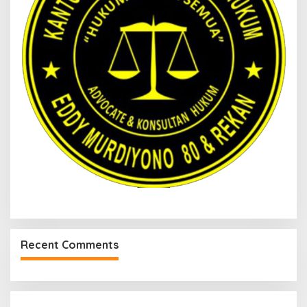
Recent Comments