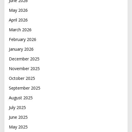
June 2026
May 2026
April 2026
March 2026
February 2026
January 2026
December 2025
November 2025
October 2025
September 2025
August 2025
July 2025
June 2025
May 2025