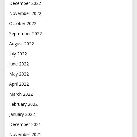
December 2022
November 2022
October 2022
September 2022
August 2022
July 2022
June 2022
May 2022
April 2022
March 2022
February 2022
January 2022
December 2021
November 2021