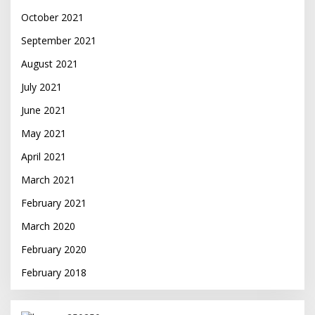
October 2021
September 2021
August 2021
July 2021
June 2021
May 2021
April 2021
March 2021
February 2021
March 2020
February 2020
February 2018