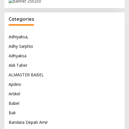
Categories
Adhiyaksa,
Adhy Sarphio
Adhyaksa
Aldi Taher
ALMASTER BABEL
Apdesi
Artikel
Babel
Bali
Bandara Depati Amir