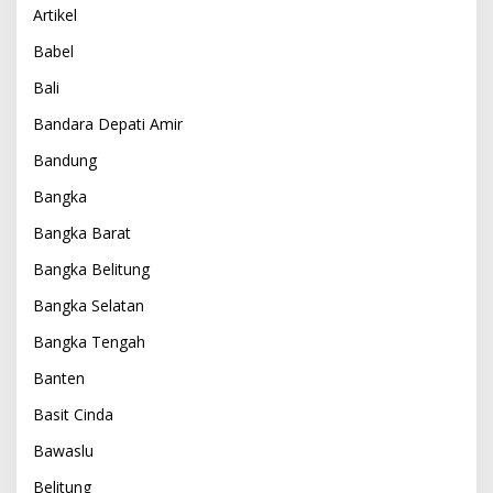
Artikel
Babel
Bali
Bandara Depati Amir
Bandung
Bangka
Bangka Barat
Bangka Belitung
Bangka Selatan
Bangka Tengah
Banten
Basit Cinda
Bawaslu
Belitung