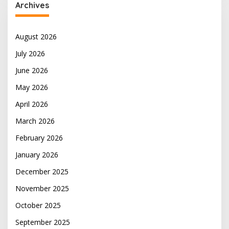
Archives
August 2026
July 2026
June 2026
May 2026
April 2026
March 2026
February 2026
January 2026
December 2025
November 2025
October 2025
September 2025