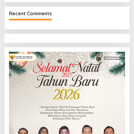
Recent Comments