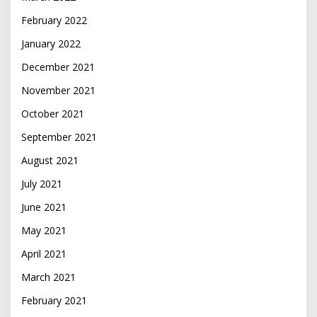
February 2022
January 2022
December 2021
November 2021
October 2021
September 2021
August 2021
July 2021
June 2021
May 2021
April 2021
March 2021
February 2021