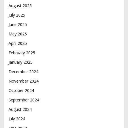
August 2025
July 2025
June 2025
May 2025
April 2025
February 2025
January 2025
December 2024
November 2024
October 2024
September 2024
August 2024
July 2024