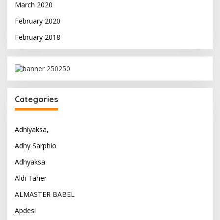
March 2020
February 2020
February 2018
Categories
Adhiyaksa,
Adhy Sarphio
Adhyaksa
Aldi Taher
ALMASTER BABEL
Apdesi