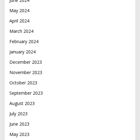
June 2024
May 2024
April 2024
March 2024
February 2024
January 2024
December 2023
November 2023
October 2023
September 2023
August 2023
July 2023
June 2023
May 2023