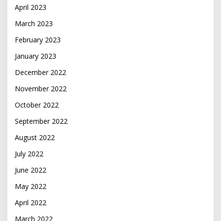
April 2023
March 2023
February 2023
January 2023
December 2022
November 2022
October 2022
September 2022
August 2022
July 2022
June 2022
May 2022
April 2022
March 2022