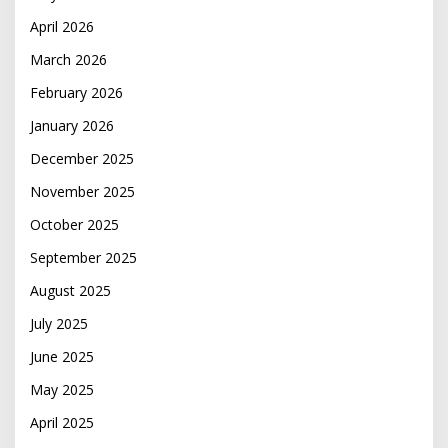
April 2026
March 2026
February 2026
January 2026
December 2025
November 2025
October 2025
September 2025
August 2025
July 2025
June 2025
May 2025
April 2025