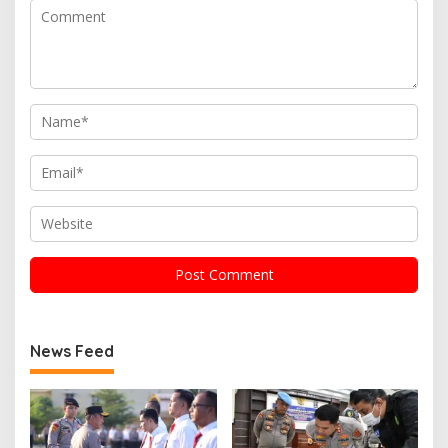
News Feed