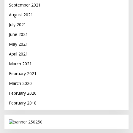
September 2021
August 2021
July 2021
June 2021
May 2021
April 2021
March 2021
February 2021
March 2020
February 2020
February 2018