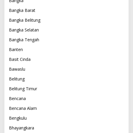
Bangka
Bangka Barat
Bangka Belitung
Bangka Selatan
Bangka Tengah
Banten
Basit Cinda
Bawaslu
Belitung
Belitung Timur
Bencana
Bencana Alam
Bengkulu
Bhayangkara