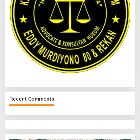
Recent Comments