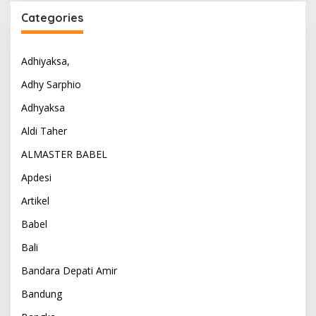
Categories
Adhiyaksa,
Adhy Sarphio
Adhyaksa
Aldi Taher
ALMASTER BABEL
Apdesi
Artikel
Babel
Bali
Bandara Depati Amir
Bandung