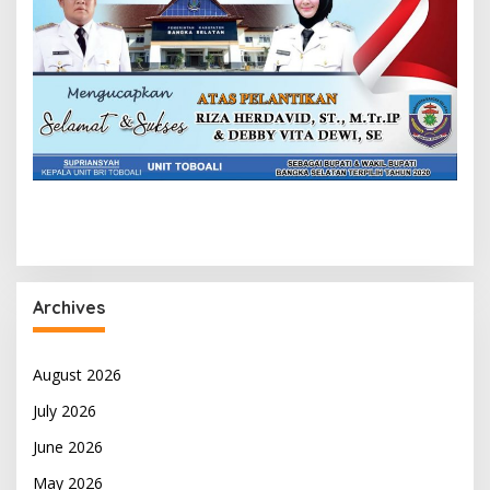
Archives
August 2026
July 2026
June 2026
May 2026