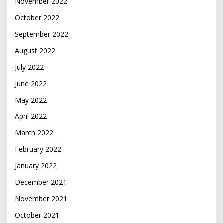
November 2022
October 2022
September 2022
August 2022
July 2022
June 2022
May 2022
April 2022
March 2022
February 2022
January 2022
December 2021
November 2021
October 2021