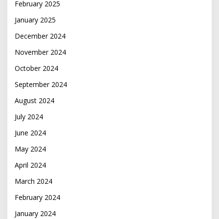
February 2025
January 2025
December 2024
November 2024
October 2024
September 2024
August 2024
July 2024
June 2024
May 2024
April 2024
March 2024
February 2024
January 2024