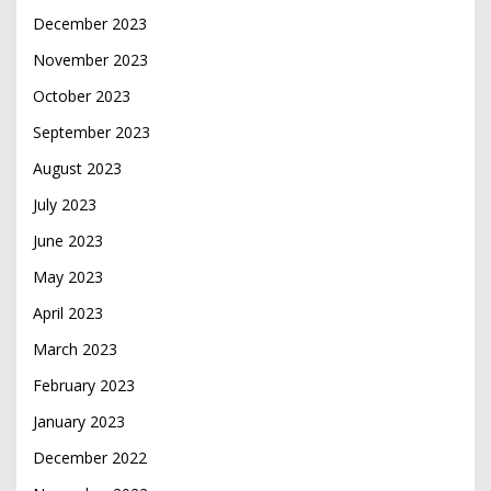
December 2023
November 2023
October 2023
September 2023
August 2023
July 2023
June 2023
May 2023
April 2023
March 2023
February 2023
January 2023
December 2022