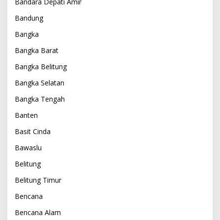
Bandara Depati Amir
Bandung
Bangka
Bangka Barat
Bangka Belitung
Bangka Selatan
Bangka Tengah
Banten
Basit Cinda
Bawaslu
Belitung
Belitung Timur
Bencana
Bencana Alam