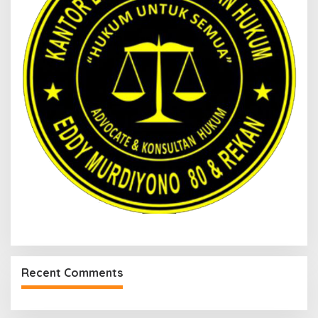
Recent Comments