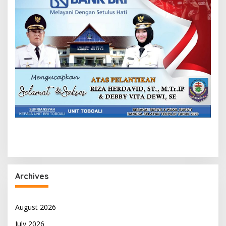
Archives
August 2026
July 2026