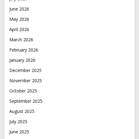
June 2026
May 2026
April 2026
March 2026
February 2026
January 2026
December 2025
November 2025
October 2025
September 2025
August 2025
July 2025
June 2025