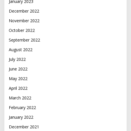
January 2023
December 2022
November 2022
October 2022
September 2022
August 2022
July 2022
June 2022
May 2022
April 2022
March 2022
February 2022
January 2022
December 2021