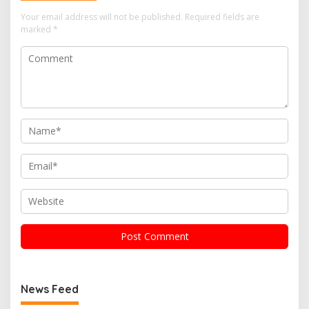
Your email address will not be published.
Required fields are
marked
*
News Feed