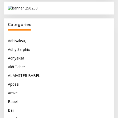
Categories
Adhiyaksa,
Adhy Sarphio
Adhyaksa
Aldi Taher
ALMASTER BABEL
Apdesi
Artikel
Babel
Bali