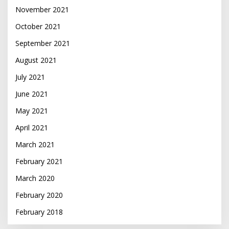
November 2021
October 2021
September 2021
August 2021
July 2021
June 2021
May 2021
April 2021
March 2021
February 2021
March 2020
February 2020
February 2018