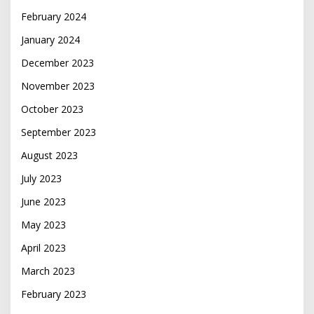
February 2024
January 2024
December 2023
November 2023
October 2023
September 2023
August 2023
July 2023
June 2023
May 2023
April 2023
March 2023
February 2023