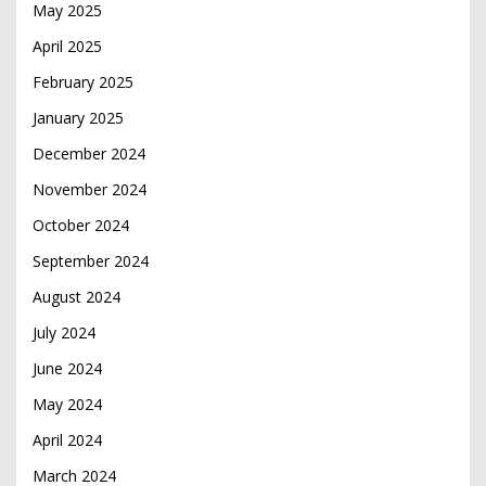
May 2025
April 2025
February 2025
January 2025
December 2024
November 2024
October 2024
September 2024
August 2024
July 2024
June 2024
May 2024
April 2024
March 2024