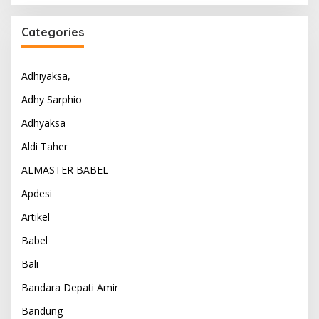
Categories
Adhiyaksa,
Adhy Sarphio
Adhyaksa
Aldi Taher
ALMASTER BABEL
Apdesi
Artikel
Babel
Bali
Bandara Depati Amir
Bandung