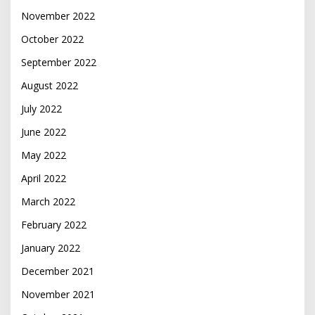
November 2022
October 2022
September 2022
August 2022
July 2022
June 2022
May 2022
April 2022
March 2022
February 2022
January 2022
December 2021
November 2021