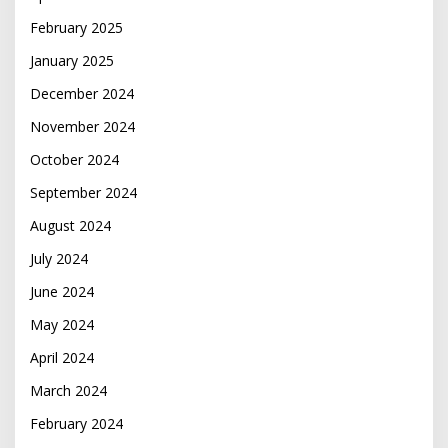
February 2025
January 2025
December 2024
November 2024
October 2024
September 2024
August 2024
July 2024
June 2024
May 2024
April 2024
March 2024
February 2024