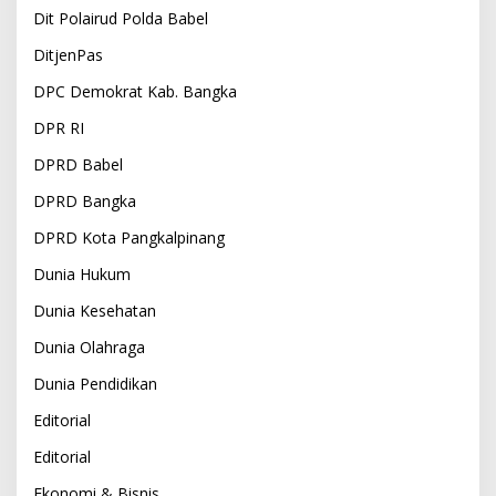
Dit Polairud Polda Babel
DitjenPas
DPC Demokrat Kab. Bangka
DPR RI
DPRD Babel
DPRD Bangka
DPRD Kota Pangkalpinang
Dunia Hukum
Dunia Kesehatan
Dunia Olahraga
Dunia Pendidikan
Editorial
Editorial
Ekonomi & Bisnis