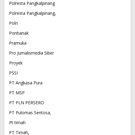
Polresta Pangkalpinang
Polresta Pangkalpinang,
Polri
Pontianak
Pramuka
Pro Jurnalismedia Siber
Proyek
PSSI
PT Angkasa Pura
PT MSP
PT PLN PERSERO
PT Pulomas Sentosa,
Pt timah
PT Timah,