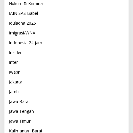
Hukum & Kriminal
IAIN SAS Babel
Iduladha 2026
Imigrasi/WNA
Indonesia 24 jam
Insiden
Inter
Iwabri
Jakarta
Jambi
Jawa Barat
Jawa Tengah
Jawa Timur
Kalimantan Barat