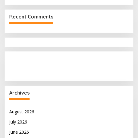
Recent Comments
Archives
August 2026
July 2026
June 2026