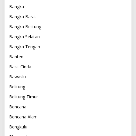
Bangka
Bangka Barat
Bangka Belitung
Bangka Selatan
Bangka Tengah
Banten
Basit Cinda
Bawaslu
Belitung
Belitung Timur
Bencana
Bencana Alam
Bengkulu