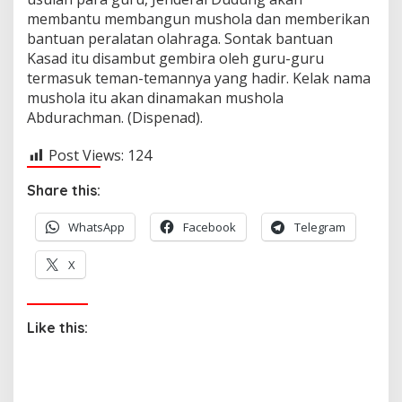
membantu membangun mushola dan memberikan
bantuan peralatan olahraga. Sontak bantuan
Kasad itu disambut gembira oleh guru-guru
termasuk teman-temannya yang hadir. Kelak nama
mushola itu akan dinamakan mushola
Abdurachman. (Dispenad).
Post Views:
124
Share this:
WhatsApp
Facebook
Telegram
X
Like this: