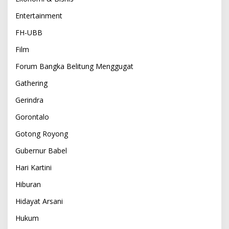
Entertainment
FH-UBB
Film
Forum Bangka Belitung Menggugat
Gathering
Gerindra
Gorontalo
Gotong Royong
Gubernur Babel
Hari Kartini
Hiburan
Hidayat Arsani
Hukum