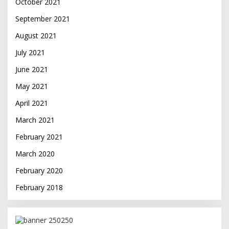
October 2021
September 2021
August 2021
July 2021
June 2021
May 2021
April 2021
March 2021
February 2021
March 2020
February 2020
February 2018