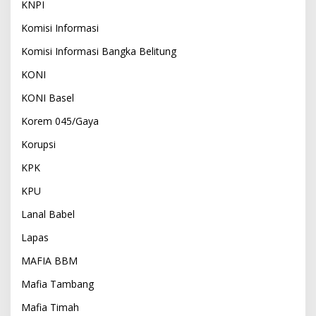
KNPI
Komisi Informasi
Komisi Informasi Bangka Belitung
KONI
KONI Basel
Korem 045/Gaya
Korupsi
KPK
KPU
Lanal Babel
Lapas
MAFIA BBM
Mafia Tambang
Mafia Timah