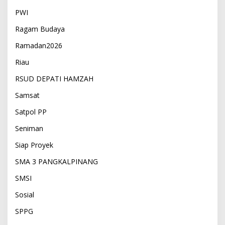
PWI
Ragam Budaya
Ramadan2026
Riau
RSUD DEPATI HAMZAH
Samsat
Satpol PP
Seniman
Siap Proyek
SMA 3 PANGKALPINANG
SMSI
Sosial
SPPG