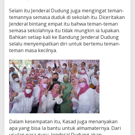
Selain itu Jenderal Dudung juga mengingat teman-
temannya semasa duduk di sekolah itu. Diceritakan
Jenderal bintang empat itu bahwa teman-teman
semasa sekolahnya itu tidak mungkin ia lupakan.
Bahkan setiap kali ke Bandung Jenderal Dudung
selalu menyempatkan diri untuk bertemu teman-
teman masa kecilnya.
Dalam kesempatan itu, Kasad juga menanyakan
apa yang bisa Ia bantu untuk almamaternya. Dari
usulan para guru, Jenderal Dudung akan