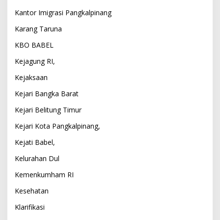
Kantor Imigrasi Pangkalpinang
Karang Taruna
KBO BABEL
Kejagung RI,
Kejaksaan
Kejari Bangka Barat
Kejari Belitung Timur
Kejari Kota Pangkalpinang,
Kejati Babel,
Kelurahan Dul
Kemenkumham RI
Kesehatan
Klarifikasi