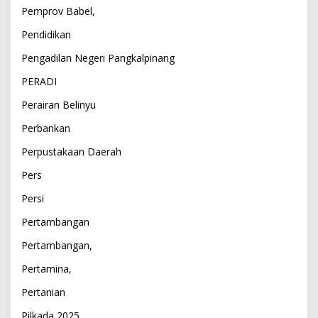
Pemprov Babel,
Pendidikan
Pengadilan Negeri Pangkalpinang
PERADI
Perairan Belinyu
Perbankan
Perpustakaan Daerah
Pers
Persi
Pertambangan
Pertambangan,
Pertamina,
Pertanian
Pilkada 2025