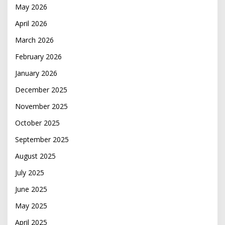
May 2026
April 2026
March 2026
February 2026
January 2026
December 2025
November 2025
October 2025
September 2025
August 2025
July 2025
June 2025
May 2025
April 2025