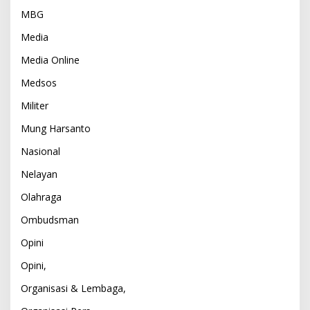
MBG
Media
Media Online
Medsos
Militer
Mung Harsanto
Nasional
Nelayan
Olahraga
Ombudsman
Opini
Opini,
Organisasi & Lembaga,