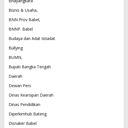
Bhayangkara
Bisnis & Usaha,
BNN Prov Babel,
BNNP. Babel
Budaya dan Adat Istiadat
Bullying
BUMN,
Bupati Bangka Tengah
Daerah
Dewan Pers
Dinas Kearsipan Daerah
Dinas Pendidikan
Diperkimhub Bateng
Disnaker Babel