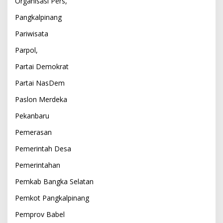
Organisasi Pers,
Pangkalpinang
Pariwisata
Parpol,
Partai Demokrat
Partai NasDem
Paslon Merdeka
Pekanbaru
Pemerasan
Pemerintah Desa
Pemerintahan
Pemkab Bangka Selatan
Pemkot Pangkalpinang
Pemprov Babel