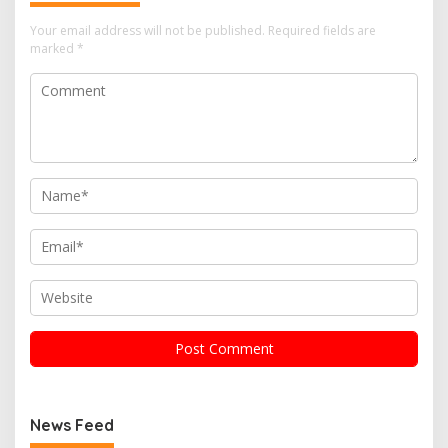
Your email address will not be published.
Required fields are
marked
*
News Feed