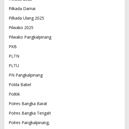
Pilkada Damai
Pilkada Ulang 2025
Pilwako 2025
Pilwako Pangkalpinang
PKB
PLTN
PLTU
PN Pangkalpinang
Polda Babel
Politik
Polres Bangka Barat
Polres Bangka Tengah
Polres Pangkalpinang,