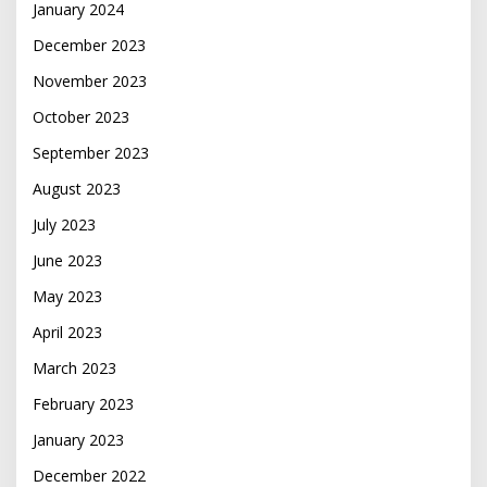
January 2024
December 2023
November 2023
October 2023
September 2023
August 2023
July 2023
June 2023
May 2023
April 2023
March 2023
February 2023
January 2023
December 2022