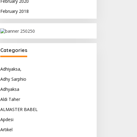
February 2020
February 2018
Categories
Adhiyaksa,
Adhy Sarphio
Adhyaksa
Aldi Taher
ALMASTER BABEL
Apdesi
Artikel