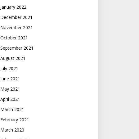
January 2022
December 2021
November 2021
October 2021
September 2021
August 2021
July 2021
June 2021
May 2021
April 2021
March 2021
February 2021
March 2020