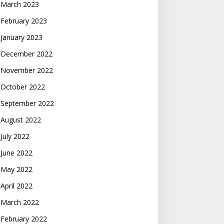
March 2023
February 2023
January 2023
December 2022
November 2022
October 2022
September 2022
August 2022
July 2022
June 2022
May 2022
April 2022
March 2022
February 2022