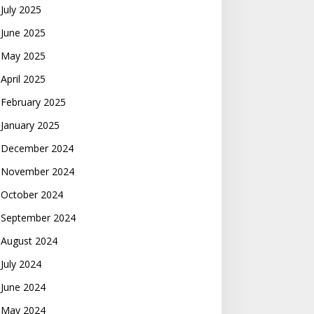
July 2025
June 2025
May 2025
April 2025
February 2025
January 2025
December 2024
November 2024
October 2024
September 2024
August 2024
July 2024
June 2024
May 2024