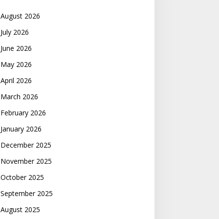
August 2026
July 2026
June 2026
May 2026
April 2026
March 2026
February 2026
January 2026
December 2025
November 2025
October 2025
September 2025
August 2025