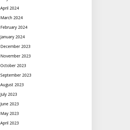
April 2024
March 2024
February 2024
January 2024
December 2023
November 2023
October 2023
September 2023
August 2023
July 2023
June 2023
May 2023
April 2023