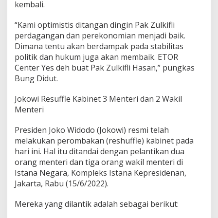
kembali.
“Kami optimistis ditangan dingin Pak Zulkifli
perdagangan dan perekonomian menjadi baik.
Dimana tentu akan berdampak pada stabilitas
politik dan hukum juga akan membaik. ETOR
Center Yes deh buat Pak Zulkifli Hasan,” pungkas
Bung Didut.
Jokowi Resuffle Kabinet 3 Menteri dan 2 Wakil
Menteri
Presiden Joko Widodo (Jokowi) resmi telah
melakukan perombakan (reshuffle) kabinet pada
hari ini. Hal itu ditandai dengan pelantikan dua
orang menteri dan tiga orang wakil menteri di
Istana Negara, Kompleks Istana Kepresidenan,
Jakarta, Rabu (15/6/2022).
Mereka yang dilantik adalah sebagai berikut: