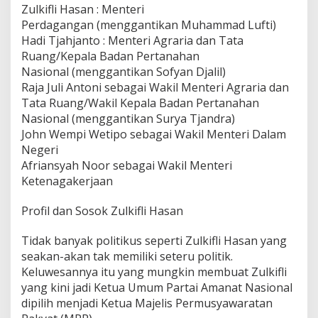
Zulkifli Hasan : Menteri
Perdagangan (menggantikan Muhammad Lufti)
Hadi Tjahjanto : Menteri Agraria dan Tata
Ruang/Kepala Badan Pertanahan
Nasional (menggantikan Sofyan Djalil)
Raja Juli Antoni sebagai Wakil Menteri Agraria dan
Tata Ruang/Wakil Kepala Badan Pertanahan
Nasional (menggantikan Surya Tjandra)
John Wempi Wetipo sebagai Wakil Menteri Dalam
Negeri
Afriansyah Noor sebagai Wakil Menteri
Ketenagakerjaan
Profil dan Sosok Zulkifli Hasan
Tidak banyak politikus seperti Zulkifli Hasan yang
seakan-akan tak memiliki seteru politik.
Keluwesannya itu yang mungkin membuat Zulkifli
yang kini jadi Ketua Umum Partai Amanat Nasional
dipilih menjadi Ketua Majelis Permusyawaratan