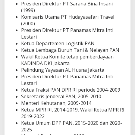
Presiden Direktur PT Sarana Bina Insani
(1999)
Komisaris Utama PT Hudayasafari Travel
(2000)
Presiden Direktur PT Panamas Mitra Inti
Lestari
Ketua Departemen Logistik PAN
Ketua Lembaga Buruh Tani & Nelayan PAN
Wakil Ketua Komite tetap pemberdayaan
KADINDA DKI Jakarta
Pelindung Yayasan AL Husna Jakarta
Presiden Direktur PT Panamas Mitra Inti
Lestari
Ketua Fraksi PAN DPR RI periode 2004-2009
Sekretaris Jenderal PAN, 2005-2010
Menteri Kehutanan, 2009-2014
Ketua MPR RI, 2014-2019, Wakil Ketua MPR RI
2019-2022
Ketua Umum DPP PAN, 2015-2020 dan 2020-
2025