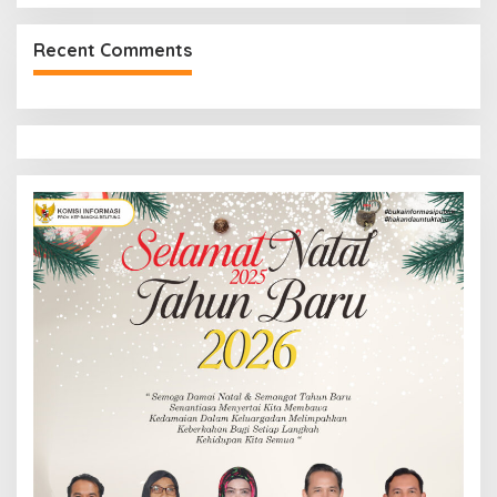
Recent Comments