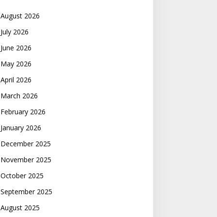
August 2026
July 2026
June 2026
May 2026
April 2026
March 2026
February 2026
January 2026
December 2025
November 2025
October 2025
September 2025
August 2025