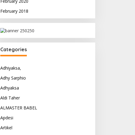
February 2020
February 2018
Categories
Adhiyaksa,
Adhy Sarphio
Adhyaksa
Aldi Taher
ALMASTER BABEL
Apdesi
Artikel