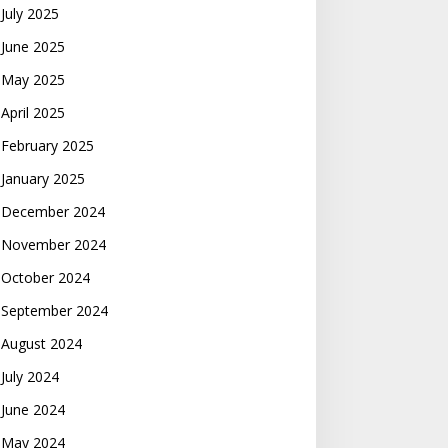
July 2025
June 2025
May 2025
April 2025
February 2025
January 2025
December 2024
November 2024
October 2024
September 2024
August 2024
July 2024
June 2024
May 2024