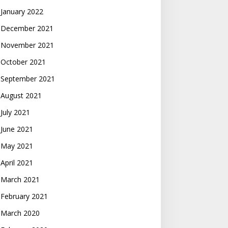
January 2022
December 2021
November 2021
October 2021
September 2021
August 2021
July 2021
June 2021
May 2021
April 2021
March 2021
February 2021
March 2020