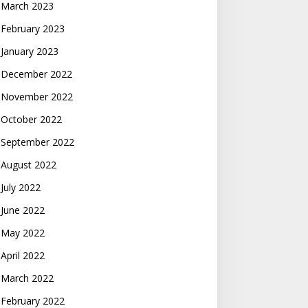
March 2023
February 2023
January 2023
December 2022
November 2022
October 2022
September 2022
August 2022
July 2022
June 2022
May 2022
April 2022
March 2022
February 2022