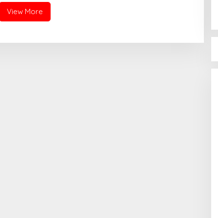
View More