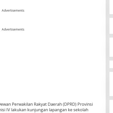
Advertisements
Advertisements
Dewan Perwakilan Rakyat Daerah (DPRD) Provinsi
isi IV lakukan kunjungan lapangan ke sekolah