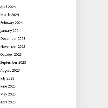
April 2024
March 2024
February 2024
January 2024
December 2023
November 2023
October 2023
September 2023
August 2023
July 2023
June 2023
May 2023
April 2023