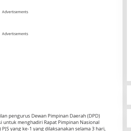
Advertisements
Advertisements
kilan pengurus Dewan Pimpinan Daerah (DPD)
insi untuk menghadiri Rapat Pimpinan Nasional
PJS yang ke-1 yang dilaksanakan selama 3 hari,