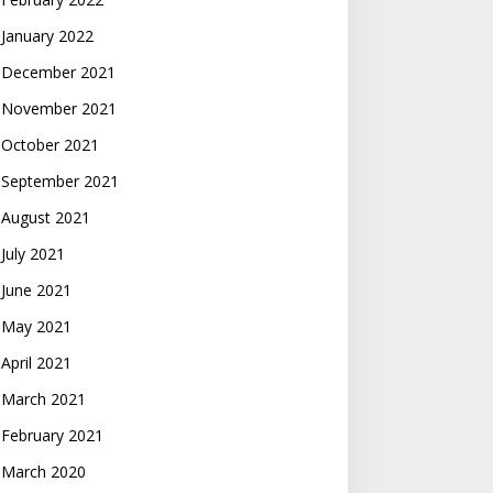
January 2022
December 2021
November 2021
October 2021
September 2021
August 2021
July 2021
June 2021
May 2021
April 2021
March 2021
February 2021
March 2020