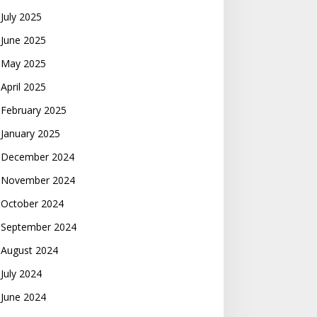
July 2025
June 2025
May 2025
April 2025
February 2025
January 2025
December 2024
November 2024
October 2024
September 2024
August 2024
July 2024
June 2024