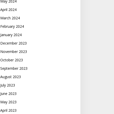
May 2024
April 2024
March 2024
February 2024
January 2024
December 2023
November 2023
October 2023
September 2023
August 2023
July 2023
June 2023
May 2023
April 2023