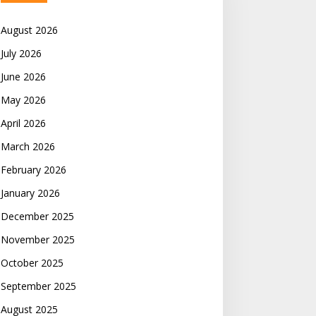
August 2026
July 2026
June 2026
May 2026
April 2026
March 2026
February 2026
January 2026
December 2025
November 2025
October 2025
September 2025
August 2025