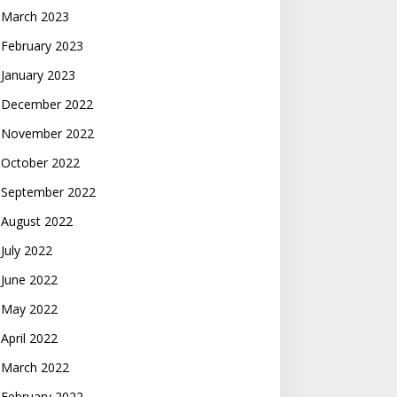
March 2023
February 2023
January 2023
December 2022
November 2022
October 2022
September 2022
August 2022
July 2022
June 2022
May 2022
April 2022
March 2022
February 2022