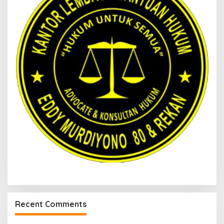
Recent Comments