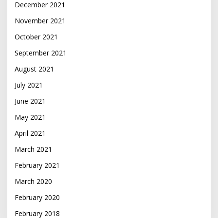
December 2021
November 2021
October 2021
September 2021
August 2021
July 2021
June 2021
May 2021
April 2021
March 2021
February 2021
March 2020
February 2020
February 2018