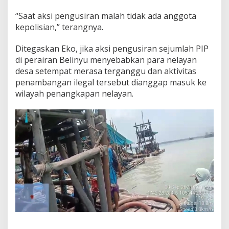
“Saat aksi pengusiran malah tidak ada anggota
kepolisian,” terangnya.
Ditegaskan Eko, jika aksi pengusiran sejumlah PIP
di perairan Belinyu menyebabkan para nelayan
desa setempat merasa terganggu dan aktivitas
penambangan ilegal tersebut dianggap masuk ke
wilayah penangkapan nelayan.