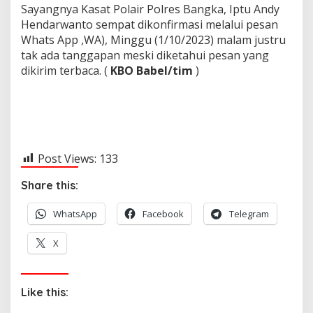
Sayangnya Kasat Polair Polres Bangka, Iptu Andy
Hendarwanto sempat dikonfirmasi melalui pesan
Whats App ,WA), Minggu (1/10/2023) malam justru
tak ada tanggapan meski diketahui pesan yang
dikirim terbaca.
(
KBO Babel/tim
)
Post Views:
133
Share this:
WhatsApp
Facebook
Telegram
X
Like this: