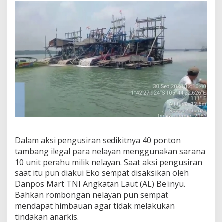
Dalam aksi pengusiran sedikitnya 40 ponton
tambang ilegal para nelayan menggunakan sarana
10 unit perahu milik nelayan.
Saat aksi pengusiran
saat itu pun diakui Eko sempat disaksikan oleh
Danpos Mart TNI Angkatan Laut (AL) Belinyu.
Bahkan rombongan nelayan pun sempat
mendapat himbauan agar tidak melakukan
tindakan anarkis.