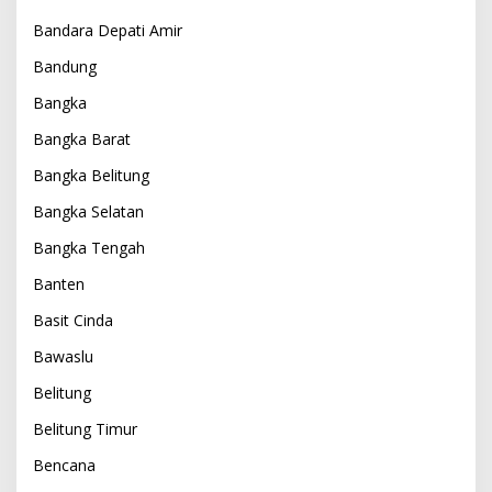
Bandara Depati Amir
Bandung
Bangka
Bangka Barat
Bangka Belitung
Bangka Selatan
Bangka Tengah
Banten
Basit Cinda
Bawaslu
Belitung
Belitung Timur
Bencana