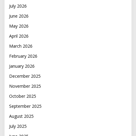
July 2026
June 2026
May 2026
April 2026
March 2026
February 2026
January 2026
December 2025
November 2025
October 2025
September 2025
August 2025
July 2025