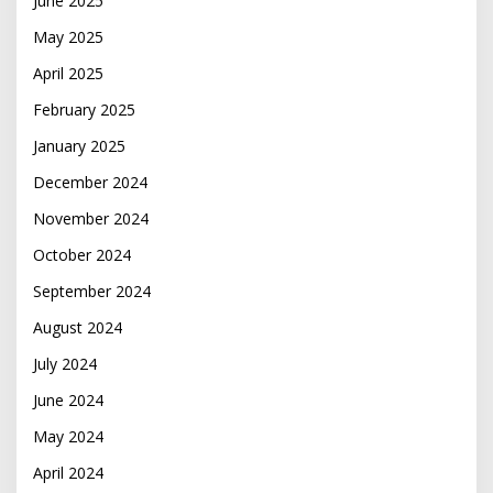
June 2025
May 2025
April 2025
February 2025
January 2025
December 2024
November 2024
October 2024
September 2024
August 2024
July 2024
June 2024
May 2024
April 2024