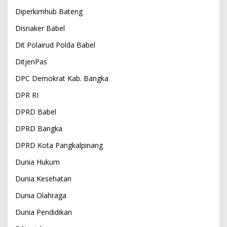
Diperkimhub Bateng
Disnaker Babel
Dit Polairud Polda Babel
DitjenPas
DPC Demokrat Kab. Bangka
DPR RI
DPRD Babel
DPRD Bangka
DPRD Kota Pangkalpinang
Dunia Hukum
Dunia Kesehatan
Dunia Olahraga
Dunia Pendidikan