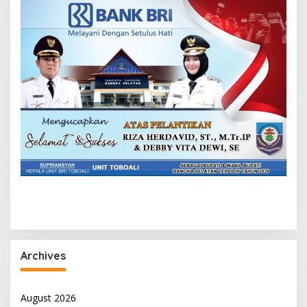
Archives
August 2026