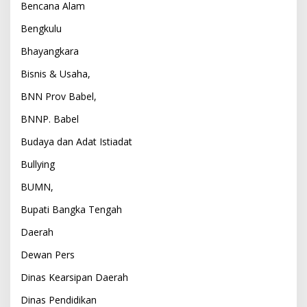
Bencana Alam
Bengkulu
Bhayangkara
Bisnis & Usaha,
BNN Prov Babel,
BNNP. Babel
Budaya dan Adat Istiadat
Bullying
BUMN,
Bupati Bangka Tengah
Daerah
Dewan Pers
Dinas Kearsipan Daerah
Dinas Pendidikan