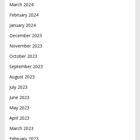
March 2024
February 2024
January 2024
December 2023
November 2023
October 2023
September 2023
August 2023
July 2023
June 2023
May 2023
April 2023
March 2023
February 2023