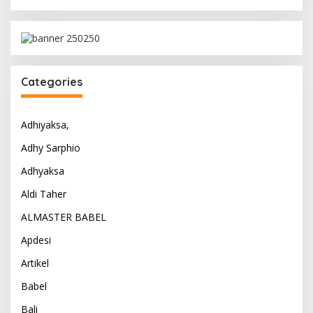
Categories
Adhiyaksa,
Adhy Sarphio
Adhyaksa
Aldi Taher
ALMASTER BABEL
Apdesi
Artikel
Babel
Bali