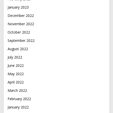
January 2023
December 2022
November 2022
October 2022
September 2022
August 2022
July 2022
June 2022
May 2022
April 2022
March 2022
February 2022
January 2022