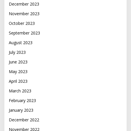
December 2023
November 2023
October 2023
September 2023
August 2023
July 2023
June 2023
May 2023
April 2023
March 2023
February 2023
January 2023
December 2022
November 2022