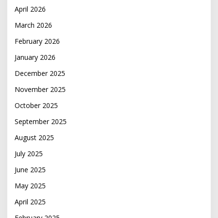
April 2026
March 2026
February 2026
January 2026
December 2025
November 2025
October 2025
September 2025
August 2025
July 2025
June 2025
May 2025
April 2025
February 2025