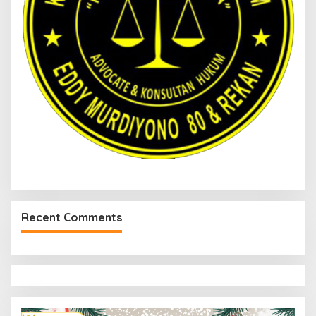
Recent Comments