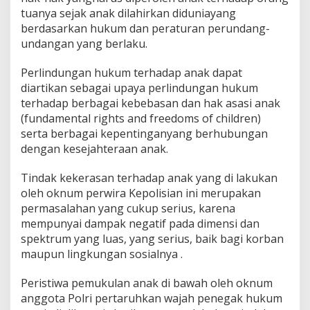
tuanya sejak anak dilahirkan diduniayang
berdasarkan hukum dan peraturan perundang-
undangan yang berlaku.
Perlindungan hukum terhadap anak dapat
diartikan sebagai upaya perlindungan hukum
terhadap berbagai kebebasan dan hak asasi anak
(fundamental rights and freedoms of children)
serta berbagai kepentinganyang berhubungan
dengan kesejahteraan anak.
Tindak kekerasan terhadap anak yang di lakukan
oleh oknum perwira Kepolisian ini merupakan
permasalahan yang cukup serius, karena
mempunyai dampak negatif pada dimensi dan
spektrum yang luas, yang serius, baik bagi korban
maupun lingkungan sosialnya .
Peristiwa pemukulan anak di bawah oleh oknum
anggota Polri pertaruhkan wajah penegak hukum