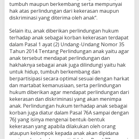
tumbuh maupun berkembang serta mempunyai
hak atas perlindungan dari kekerasan maupun
diskriminasi yang diterima oleh anak”.
Selain itu, anak diberikan perlindungan hukum
terhadap anak sebagai korban kekerasan terdapat
dalam Pasal 1 ayat (2) Undang-Undang Nomor 35
Tahun 2014 Tentang Perlindungan anak yaitu agar
anak tersebut mendapat perlindungan dan
hakhaknya sebagai anak juga dilindungi yaitu hak
untuk hidup, tumbuh berkembang dan
berpartisipasi secara optimal sesuai dengan harkat
dan martabat kemanusiaan, serta perlindungan
hukum diberikan agar mendapat perlindungan dari
kekerasan dan diskriminasi yang akan menimpa
anak. Perlindungan hukum terhadap anak sebagai
korban juga diatur dalam Pasal 76A sampai dengan
76J yang isinya mengenai bentuk-bentuk
kekerasan yang apabila dilakukan oleh orang
ataupun kelompok kepada anak akan dipidana