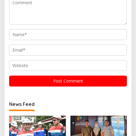
News Feed