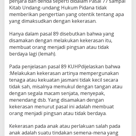
penjara dan denda seperti didalam Pasal 77 sampai
Kitab Undang-undang Hukum Pidana tidak
memberikan pengertian yang otentik tentang apa
yang dimaksudkan dengan kekerasan.
Hanya dalam pasal 89 disebutkan bahwa yang
disamakan dengan melakukan kekerasan itu,
membuat orang menjadi pingsan atau tidak
berdaya lagi (lemah).
Pada penjelasan pasal 89 KUHPdijelaskan bahwa
:Melakukan kekerasan artinya mempergunakan
tenaga atau kekuatan jasmani tidak kecil secara
tidak sah, misalnya memukul dengan tangan atau
dengan segala macam senjata, menyepak,
menendang dsb. Yang disamakan dengan
kekerasan menurut pasal ini adalah membuat
orang menjadi pingsan atau tidak berdaya.
Kekerasan pada anak atau perlakuan salah pada
anak adalah suatu tindakan semena-mena yang