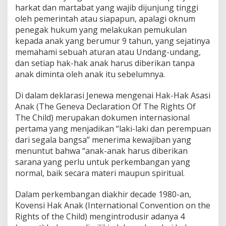
harkat dan martabat yang wajib dijunjung tinggi
oleh pemerintah atau siapapun, apalagi oknum
penegak hukum yang melakukan pemukulan
kepada anak yang berumur 9 tahun, yang sejatinya
memahami sebuah aturan atau Undang-undang,
dan setiap hak-hak anak harus diberikan tanpa
anak diminta oleh anak itu sebelumnya.
Di dalam deklarasi Jenewa mengenai Hak-Hak Asasi
Anak (The Geneva Declaration Of The Rights Of
The Child) merupakan dokumen internasional
pertama yang menjadikan “laki-laki dan perempuan
dari segala bangsa” menerima kewajiban yang
menuntut bahwa “anak-anak harus diberikan
sarana yang perlu untuk perkembangan yang
normal, baik secara materi maupun spiritual.
Dalam perkembangan diakhir decade 1980-an,
Kovensi Hak Anak (International Convention on the
Rights of the Child) mengintrodusir adanya 4