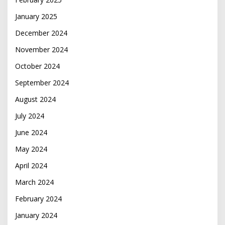
January 2025
December 2024
November 2024
October 2024
September 2024
August 2024
July 2024
June 2024
May 2024
April 2024
March 2024
February 2024
January 2024