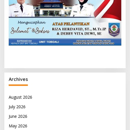
Archives
August 2026
July 2026
June 2026
May 2026