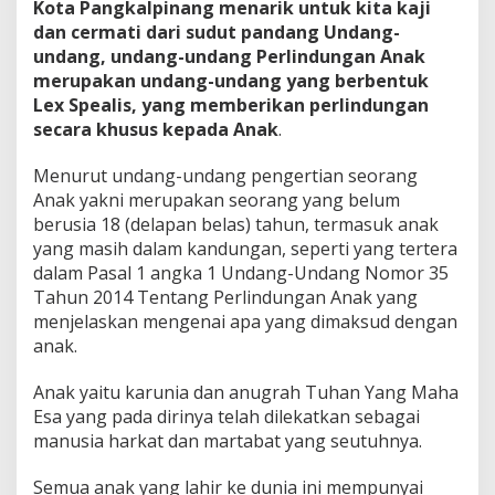
Kota Pangkalpinang menarik untuk kita kaji
dan cermati dari sudut pandang Undang-
undang, undang-undang Perlindungan Anak
merupakan undang-undang yang berbentuk
Lex Spealis, yang memberikan perlindungan
secara khusus kepada Anak
.
Menurut undang-undang pengertian seorang
Anak yakni merupakan seorang yang belum
berusia 18 (delapan belas) tahun, termasuk anak
yang masih dalam kandungan, seperti yang tertera
dalam Pasal 1 angka 1 Undang-Undang Nomor 35
Tahun 2014 Tentang Perlindungan Anak yang
menjelaskan mengenai apa yang dimaksud dengan
anak.
Anak yaitu karunia dan anugrah Tuhan Yang Maha
Esa yang pada dirinya telah dilekatkan sebagai
manusia harkat dan martabat yang seutuhnya.
Semua anak yang lahir ke dunia ini mempunyai