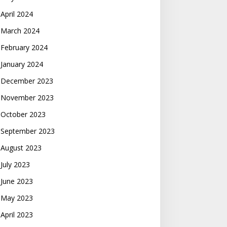
April 2024
March 2024
February 2024
January 2024
December 2023
November 2023
October 2023
September 2023
August 2023
July 2023
June 2023
May 2023
April 2023