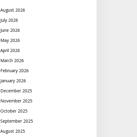
August 2026
July 2026
June 2026
May 2026
April 2026
March 2026
February 2026
January 2026
December 2025
November 2025
October 2025
September 2025
August 2025