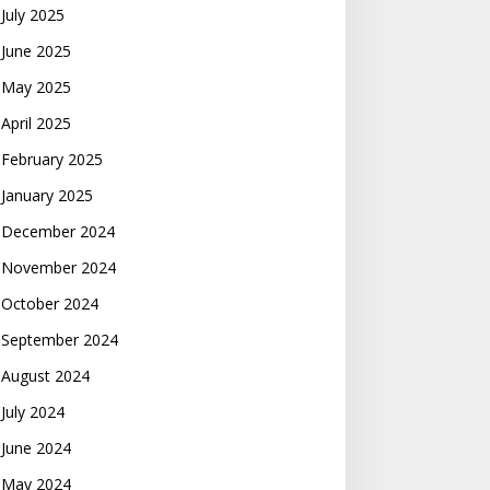
July 2025
June 2025
May 2025
April 2025
February 2025
January 2025
December 2024
November 2024
October 2024
September 2024
August 2024
July 2024
June 2024
May 2024