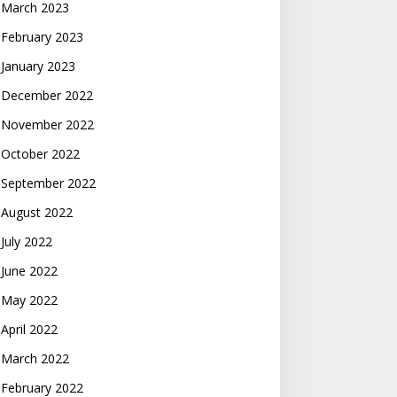
March 2023
February 2023
January 2023
December 2022
November 2022
October 2022
September 2022
August 2022
July 2022
June 2022
May 2022
April 2022
March 2022
February 2022