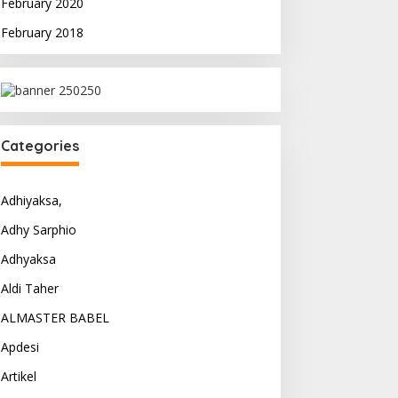
February 2020
February 2018
Categories
Adhiyaksa,
Adhy Sarphio
Adhyaksa
Aldi Taher
ALMASTER BABEL
Apdesi
Artikel