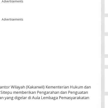
Advertisements
Advertisements
antor Wilayah (Kakanwil) Kementerian Hukum dan
 Sitepu memberikan Pengarahan dan Penguatan
n yang digelar di Aula Lembaga Pemasyarakatan