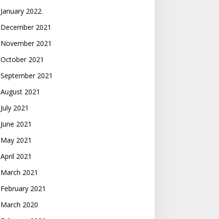
January 2022
December 2021
November 2021
October 2021
September 2021
August 2021
July 2021
June 2021
May 2021
April 2021
March 2021
February 2021
March 2020