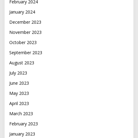
February 2024
January 2024
December 2023
November 2023
October 2023
September 2023
August 2023
July 2023
June 2023
May 2023
April 2023
March 2023
February 2023
January 2023