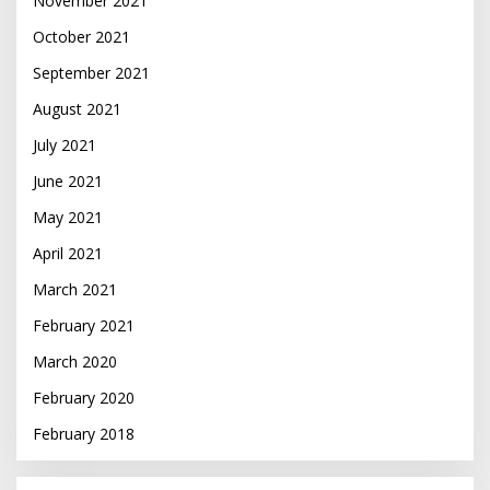
November 2021
October 2021
September 2021
August 2021
July 2021
June 2021
May 2021
April 2021
March 2021
February 2021
March 2020
February 2020
February 2018