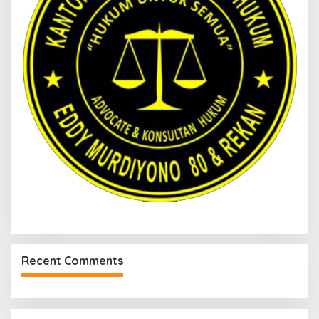
Recent Comments