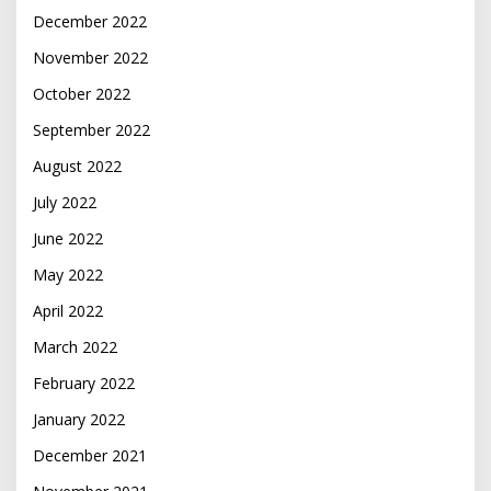
December 2022
November 2022
October 2022
September 2022
August 2022
July 2022
June 2022
May 2022
April 2022
March 2022
February 2022
January 2022
December 2021