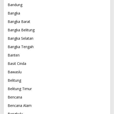
Bandung
Bangka
Bangka Barat
Bangka Belitung
Bangka Selatan
Bangka Tengah
Banten
Basit Cinda
Bawaslu
Belitung
Belitung Timur
Bencana
Bencana Alam
Bengkulu