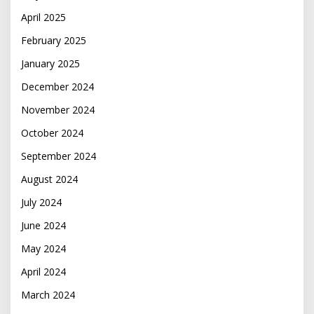
April 2025
February 2025
January 2025
December 2024
November 2024
October 2024
September 2024
August 2024
July 2024
June 2024
May 2024
April 2024
March 2024