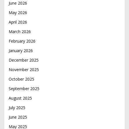
June 2026
May 2026
April 2026
March 2026
February 2026
January 2026
December 2025
November 2025
October 2025
September 2025
August 2025
July 2025
June 2025
May 2025