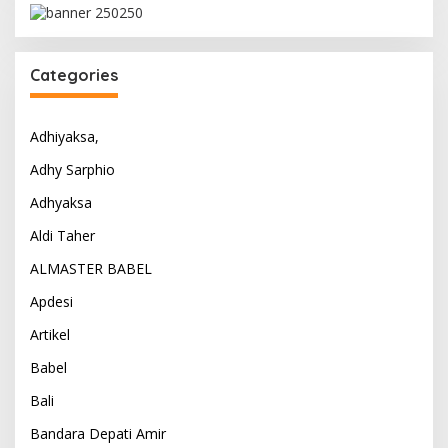
Categories
Adhiyaksa,
Adhy Sarphio
Adhyaksa
Aldi Taher
ALMASTER BABEL
Apdesi
Artikel
Babel
Bali
Bandara Depati Amir