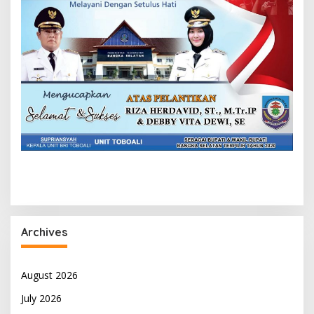
Archives
August 2026
July 2026