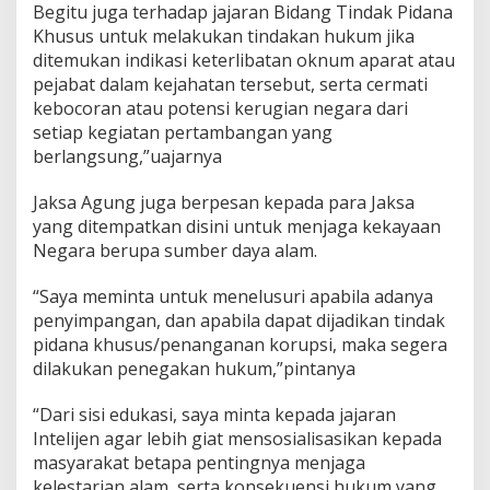
Begitu juga terhadap jajaran Bidang Tindak Pidana
Khusus untuk melakukan tindakan hukum jika
ditemukan indikasi keterlibatan oknum aparat atau
pejabat dalam kejahatan tersebut, serta cermati
kebocoran atau potensi kerugian negara dari
setiap kegiatan pertambangan yang
berlangsung,”uajarnya
Jaksa Agung juga berpesan kepada para Jaksa
yang ditempatkan disini untuk menjaga kekayaan
Negara berupa sumber daya alam.
“Saya meminta untuk menelusuri apabila adanya
penyimpangan, dan apabila dapat dijadikan tindak
pidana khusus/penanganan korupsi, maka segera
dilakukan penegakan hukum,”pintanya
“Dari sisi edukasi, saya minta kepada jajaran
Intelijen agar lebih giat mensosialisasikan kepada
masyarakat betapa pentingnya menjaga
kelestarian alam, serta konsekuensi hukum yang