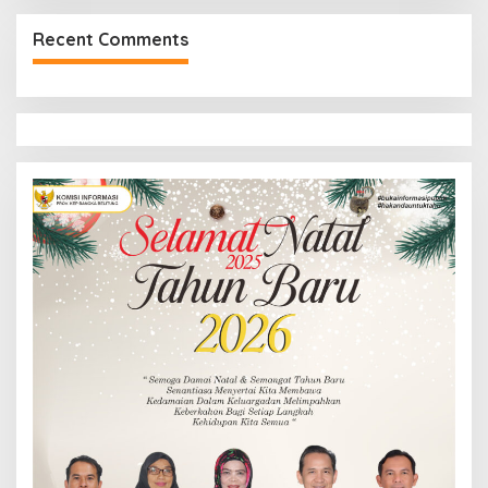
Recent Comments