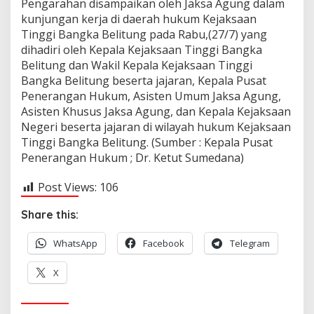
Pengarahan disampaikan oleh Jaksa Agung dalam
kunjungan kerja di daerah hukum Kejaksaan
Tinggi Bangka Belitung pada Rabu,(27/7) yang
dihadiri oleh Kepala Kejaksaan Tinggi Bangka
Belitung dan Wakil Kepala Kejaksaan Tinggi
Bangka Belitung beserta jajaran, Kepala Pusat
Penerangan Hukum, Asisten Umum Jaksa Agung,
Asisten Khusus Jaksa Agung, dan Kepala Kejaksaan
Negeri beserta jajaran di wilayah hukum Kejaksaan
Tinggi Bangka Belitung. (Sumber : Kepala Pusat
Penerangan Hukum ; Dr. Ketut Sumedana)
Post Views:
106
Share this:
WhatsApp
Facebook
Telegram
X