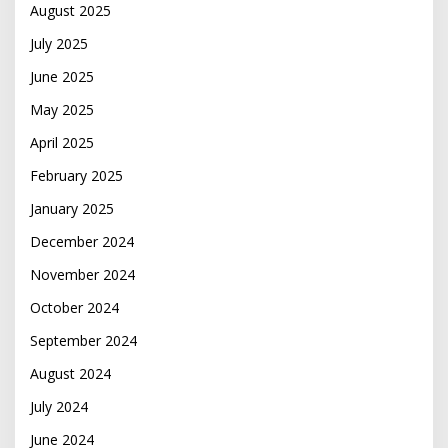
August 2025
July 2025
June 2025
May 2025
April 2025
February 2025
January 2025
December 2024
November 2024
October 2024
September 2024
August 2024
July 2024
June 2024