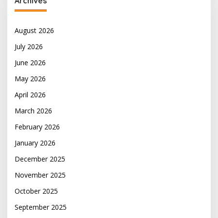
Archives
August 2026
July 2026
June 2026
May 2026
April 2026
March 2026
February 2026
January 2026
December 2025
November 2025
October 2025
September 2025