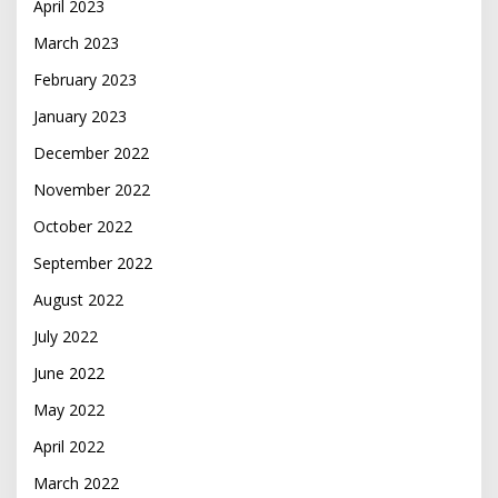
April 2023
March 2023
February 2023
January 2023
December 2022
November 2022
October 2022
September 2022
August 2022
July 2022
June 2022
May 2022
April 2022
March 2022