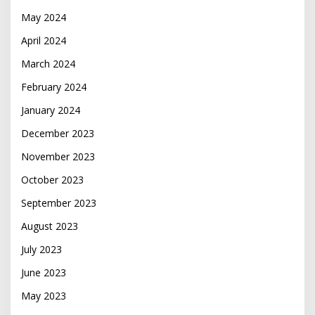
May 2024
April 2024
March 2024
February 2024
January 2024
December 2023
November 2023
October 2023
September 2023
August 2023
July 2023
June 2023
May 2023