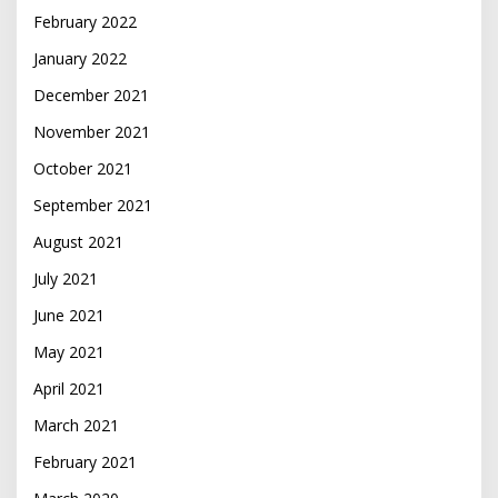
February 2022
January 2022
December 2021
November 2021
October 2021
September 2021
August 2021
July 2021
June 2021
May 2021
April 2021
March 2021
February 2021