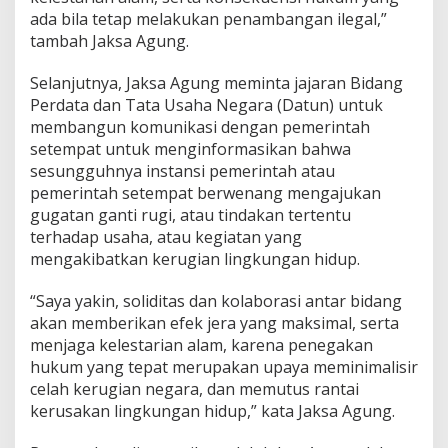
ada bila tetap melakukan penambangan ilegal,”
tambah Jaksa Agung.
Selanjutnya, Jaksa Agung meminta jajaran Bidang
Perdata dan Tata Usaha Negara (Datun) untuk
membangun komunikasi dengan pemerintah
setempat untuk menginformasikan bahwa
sesungguhnya instansi pemerintah atau
pemerintah setempat berwenang mengajukan
gugatan ganti rugi, atau tindakan tertentu
terhadap usaha, atau kegiatan yang
mengakibatkan kerugian lingkungan hidup.
“Saya yakin, soliditas dan kolaborasi antar bidang
akan memberikan efek jera yang maksimal, serta
menjaga kelestarian alam, karena penegakan
hukum yang tepat merupakan upaya meminimalisir
celah kerugian negara, dan memutus rantai
kerusakan lingkungan hidup,” kata Jaksa Agung.