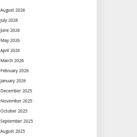
August 2026
July 2026
June 2026
May 2026
April 2026
March 2026
February 2026
January 2026
December 2025
November 2025
October 2025
September 2025
August 2025