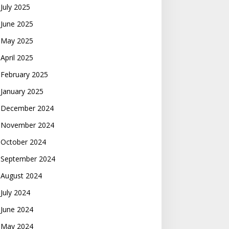
July 2025
June 2025
May 2025
April 2025
February 2025
January 2025
December 2024
November 2024
October 2024
September 2024
August 2024
July 2024
June 2024
May 2024