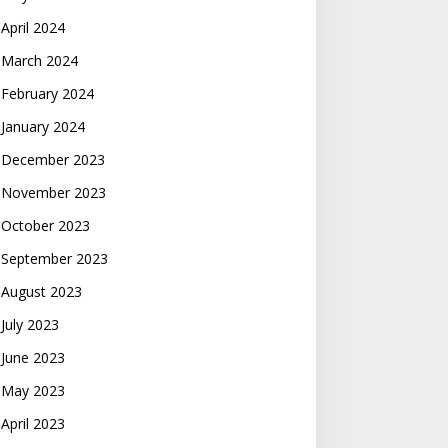
April 2024
March 2024
February 2024
January 2024
December 2023
November 2023
October 2023
September 2023
August 2023
July 2023
June 2023
May 2023
April 2023