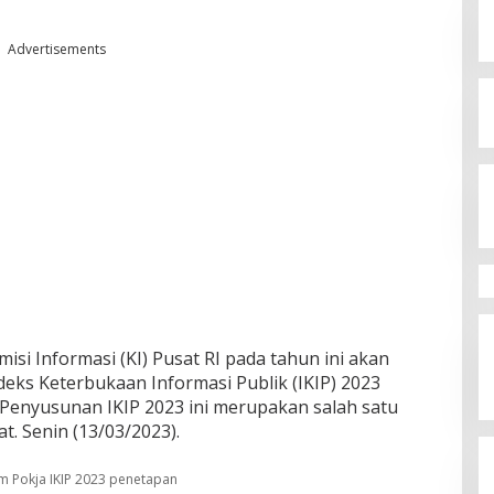
Advertisements
isi Informasi (KI) Pusat RI pada tahun ini akan
ks Keterbukaan Informasi Publik (IKIP) 2023
.Penyusunan IKIP 2023 ini merupakan salah satu
t. Senin (13/03/2023).
im Pokja IKIP 2023 penetapan