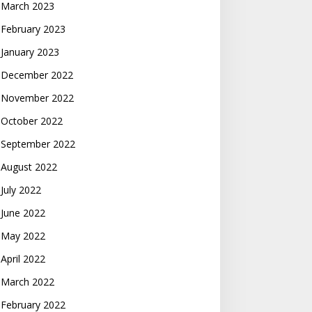
March 2023
February 2023
January 2023
December 2022
November 2022
October 2022
September 2022
August 2022
July 2022
June 2022
May 2022
April 2022
March 2022
February 2022