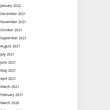
January 2022
December 2021
November 2021
October 2021
September 2021
August 2021
July 2021
June 2021
May 2021
April 2021
March 2021
February 2021
March 2020