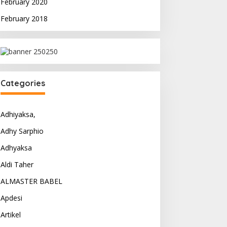
February 2020
February 2018
Categories
Adhiyaksa,
Adhy Sarphio
Adhyaksa
Aldi Taher
ALMASTER BABEL
Apdesi
Artikel