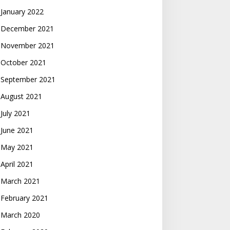
January 2022
December 2021
November 2021
October 2021
September 2021
August 2021
July 2021
June 2021
May 2021
April 2021
March 2021
February 2021
March 2020