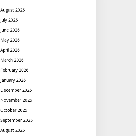
August 2026
July 2026
June 2026
May 2026
April 2026
March 2026
February 2026
January 2026
December 2025
November 2025
October 2025
September 2025
August 2025