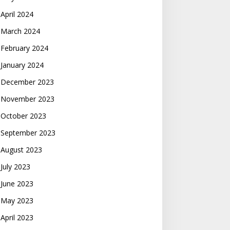
April 2024
March 2024
February 2024
January 2024
December 2023
November 2023
October 2023
September 2023
August 2023
July 2023
June 2023
May 2023
April 2023