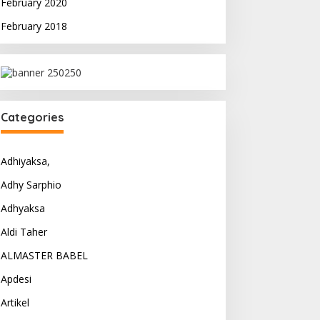
February 2020
February 2018
Categories
Adhiyaksa,
Adhy Sarphio
Adhyaksa
Aldi Taher
ALMASTER BABEL
Apdesi
Artikel