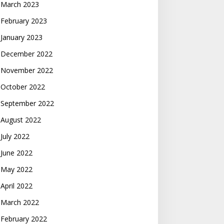
March 2023
February 2023
January 2023
December 2022
November 2022
October 2022
September 2022
August 2022
July 2022
June 2022
May 2022
April 2022
March 2022
February 2022