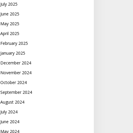
July 2025
June 2025
May 2025
April 2025
February 2025
January 2025
December 2024
November 2024
October 2024
September 2024
August 2024
July 2024
June 2024
May 2024