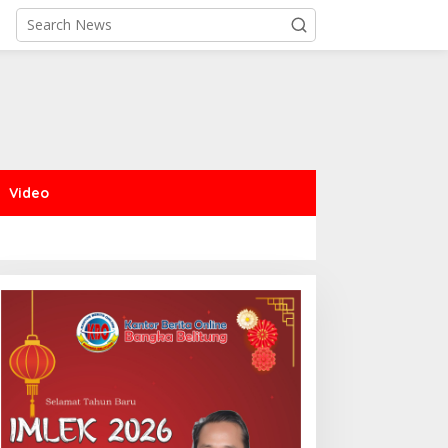
Video