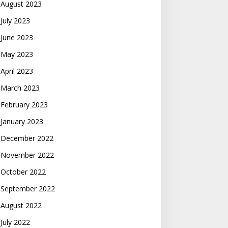
August 2023
July 2023
June 2023
May 2023
April 2023
March 2023
February 2023
January 2023
December 2022
November 2022
October 2022
September 2022
August 2022
July 2022