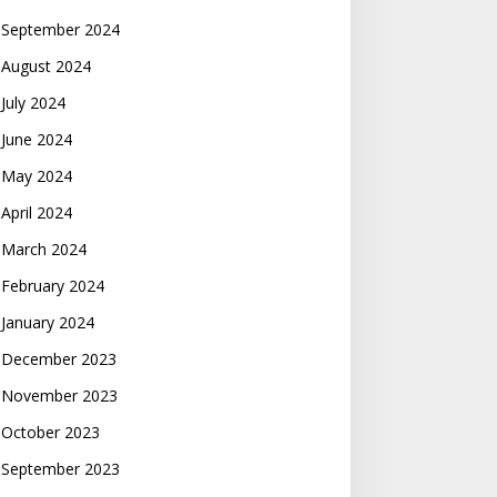
September 2024
August 2024
July 2024
June 2024
May 2024
April 2024
March 2024
February 2024
January 2024
December 2023
November 2023
October 2023
September 2023