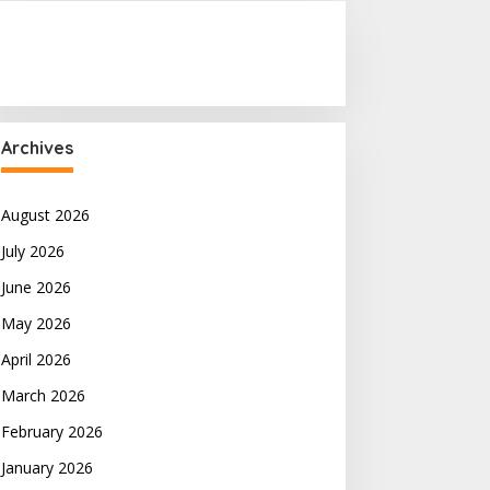
Archives
August 2026
July 2026
June 2026
May 2026
April 2026
March 2026
February 2026
January 2026