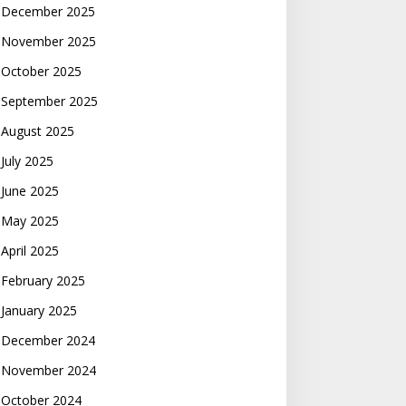
December 2025
November 2025
October 2025
September 2025
August 2025
July 2025
June 2025
May 2025
April 2025
February 2025
January 2025
December 2024
November 2024
October 2024