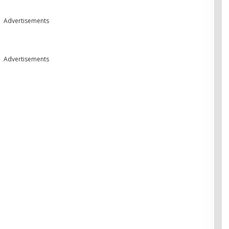
Advertisements
Advertisements