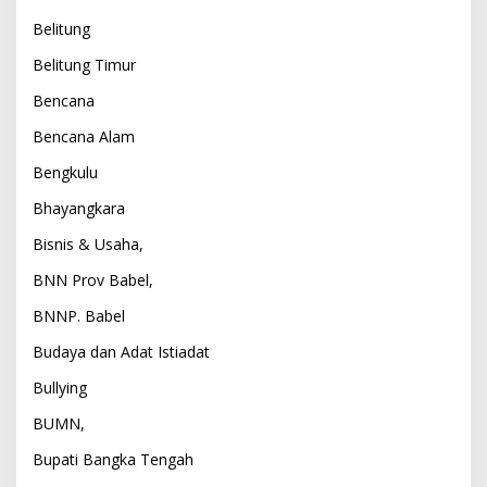
Belitung
Belitung Timur
Bencana
Bencana Alam
Bengkulu
Bhayangkara
Bisnis & Usaha,
BNN Prov Babel,
BNNP. Babel
Budaya dan Adat Istiadat
Bullying
BUMN,
Bupati Bangka Tengah