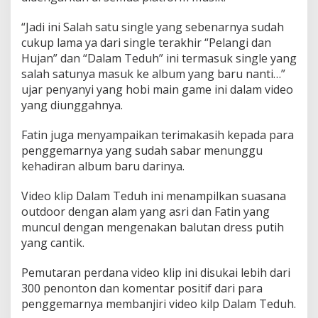
“Jadi ini Salah satu single yang sebenarnya sudah
cukup lama ya dari single terakhir “Pelangi dan
Hujan” dan “Dalam Teduh” ini termasuk single yang
salah satunya masuk ke album yang baru nanti…”
ujar penyanyi yang hobi main game ini dalam video
yang diunggahnya.
Fatin juga menyampaikan terimakasih kepada para
penggemarnya yang sudah sabar menunggu
kehadiran album baru darinya.
Video klip Dalam Teduh ini menampilkan suasana
outdoor dengan alam yang asri dan Fatin yang
muncul dengan mengenakan balutan dress putih
yang cantik.
Pemutaran perdana video klip ini disukai lebih dari
300 penonton dan komentar positif dari para
penggemarnya membanjiri video kilp Dalam Teduh.