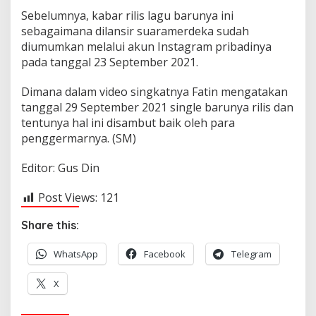
Sebelumnya, kabar rilis lagu barunya ini
sebagaimana dilansir suaramerdeka sudah
diumumkan melalui akun Instagram pribadinya
pada tanggal 23 September 2021.
Dimana dalam video singkatnya Fatin mengatakan
tanggal 29 September 2021 single barunya rilis dan
tentunya hal ini disambut baik oleh para
penggermarnya. (SM)
Editor: Gus Din
Post Views:
121
Share this:
WhatsApp
Facebook
Telegram
X