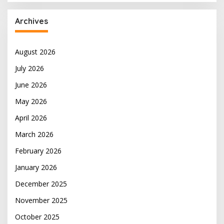
Archives
August 2026
July 2026
June 2026
May 2026
April 2026
March 2026
February 2026
January 2026
December 2025
November 2025
October 2025