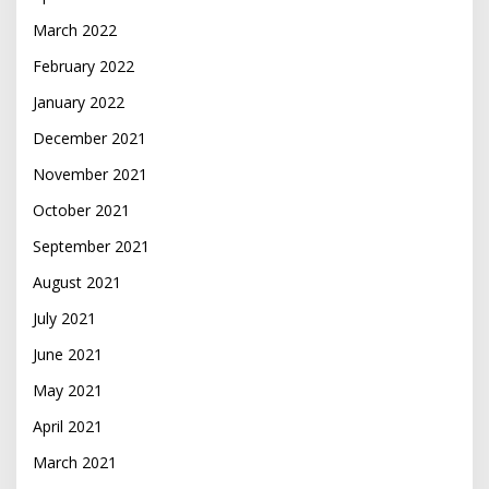
March 2022
February 2022
January 2022
December 2021
November 2021
October 2021
September 2021
August 2021
July 2021
June 2021
May 2021
April 2021
March 2021