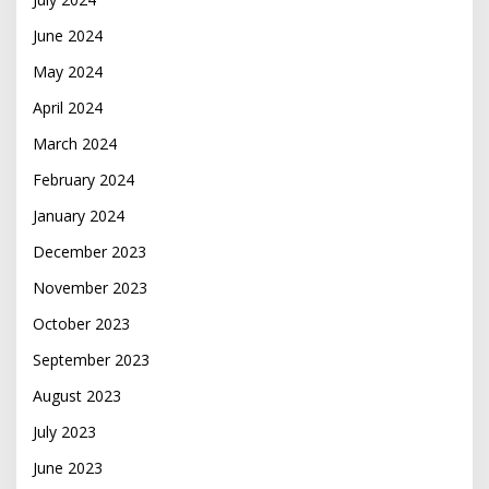
June 2024
May 2024
April 2024
March 2024
February 2024
January 2024
December 2023
November 2023
October 2023
September 2023
August 2023
July 2023
June 2023