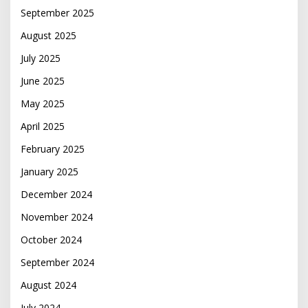
September 2025
August 2025
July 2025
June 2025
May 2025
April 2025
February 2025
January 2025
December 2024
November 2024
October 2024
September 2024
August 2024
July 2024