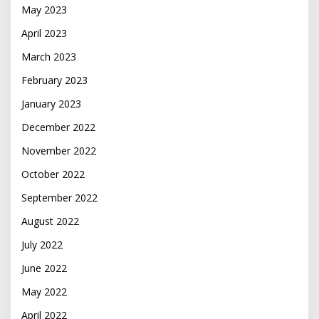
May 2023
April 2023
March 2023
February 2023
January 2023
December 2022
November 2022
October 2022
September 2022
August 2022
July 2022
June 2022
May 2022
April 2022