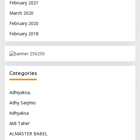
February 2021
March 2020
February 2020
February 2018
Categories
Adhiyaksa,
Adhy Sarphio
Adhyaksa
Aldi Taher
ALMASTER BABEL