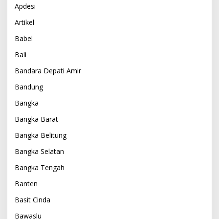
Apdesi
Artikel
Babel
Bali
Bandara Depati Amir
Bandung
Bangka
Bangka Barat
Bangka Belitung
Bangka Selatan
Bangka Tengah
Banten
Basit Cinda
Bawaslu