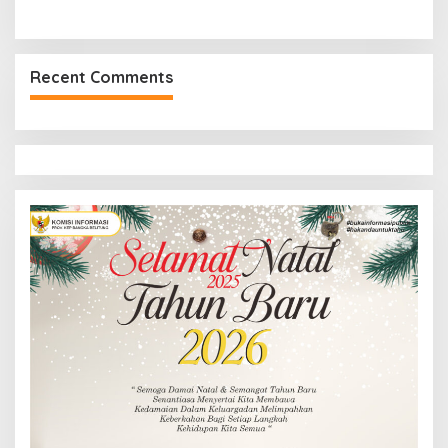
Recent Comments