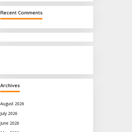
Recent Comments
Archives
August 2026
July 2026
June 2026