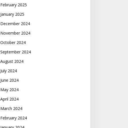
February 2025
January 2025
December 2024
November 2024
October 2024
September 2024
August 2024
July 2024
June 2024
May 2024
April 2024
March 2024
February 2024
January 2024