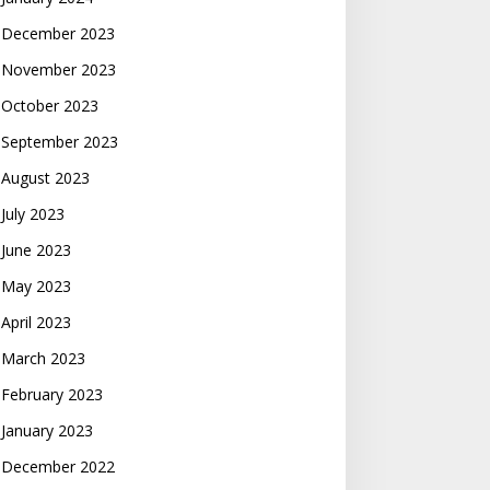
December 2023
November 2023
October 2023
September 2023
August 2023
July 2023
June 2023
May 2023
April 2023
March 2023
February 2023
January 2023
December 2022