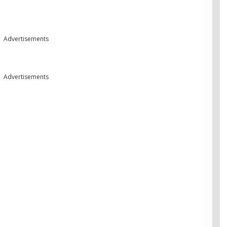
Advertisements
Advertisements