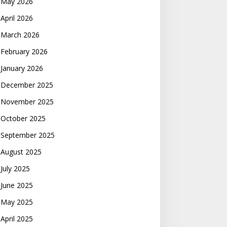
May 2026
April 2026
March 2026
February 2026
January 2026
December 2025
November 2025
October 2025
September 2025
August 2025
July 2025
June 2025
May 2025
April 2025