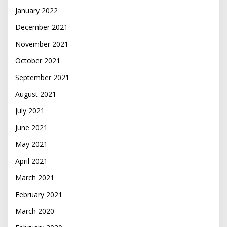
January 2022
December 2021
November 2021
October 2021
September 2021
August 2021
July 2021
June 2021
May 2021
April 2021
March 2021
February 2021
March 2020