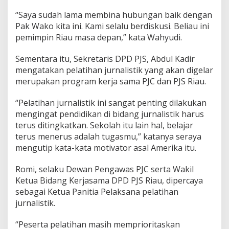
“Saya sudah lama membina hubungan baik dengan
Pak Wako kita ini. Kami selalu berdiskusi. Beliau ini
pemimpin Riau masa depan,” kata Wahyudi.
Sementara itu, Sekretaris DPD PJS, Abdul Kadir
mengatakan pelatihan jurnalistik yang akan digelar
merupakan program kerja sama PJC dan PJS Riau.
“Pelatihan jurnalistik ini sangat penting dilakukan
mengingat pendidikan di bidang jurnalistik harus
terus ditingkatkan. Sekolah itu lain hal, belajar
terus menerus adalah tugasmu,” katanya seraya
mengutip kata-kata motivator asal Amerika itu.
Romi, selaku Dewan Pengawas PJC serta Wakil
Ketua Bidang Kerjasama DPD PJS Riau, dipercaya
sebagai Ketua Panitia Pelaksana pelatihan
jurnalistik.
“Peserta pelatihan masih memprioritaskan