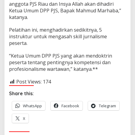
anggota PJS Riau dan Insya Allah akan dihadiri
Ketua Umum DPP PJS, Bapak Mahmud Marhaba,”
katanya.
Pelatihan ini, menghadirkan sedikitnya, 5
instruktur untuk mengasah skill jurnalisme
peserta.
“Ketua Umum DPP PJS yang akan mendoktrin
peserta tentang pentingnya kompetensi dan
profesionalisme wartawan,” katanya.**
Post Views:
174
Share this:
WhatsApp
Facebook
Telegram
X