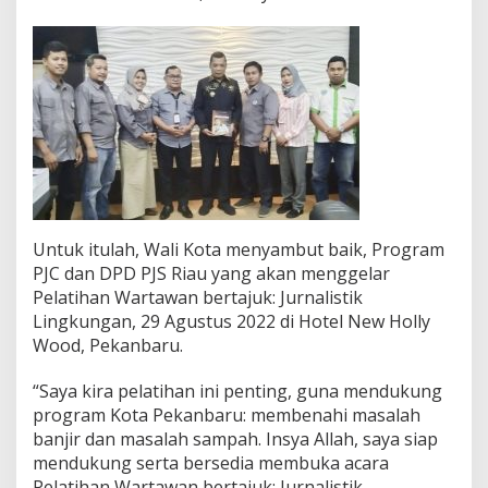
Untuk itulah, Wali Kota menyambut baik, Program
PJC dan DPD PJS Riau yang akan menggelar
Pelatihan Wartawan bertajuk: Jurnalistik
Lingkungan, 29 Agustus 2022 di Hotel New Holly
Wood, Pekanbaru.
“Saya kira pelatihan ini penting, guna mendukung
program Kota Pekanbaru: membenahi masalah
banjir dan masalah sampah. Insya Allah, saya siap
mendukung serta bersedia membuka acara
Pelatihan Wartawan bertajuk: Jurnalistik