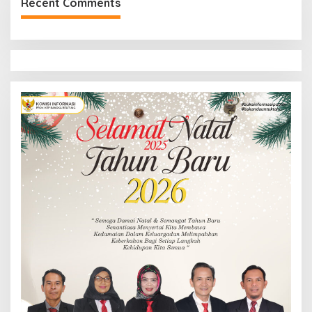
Recent Comments