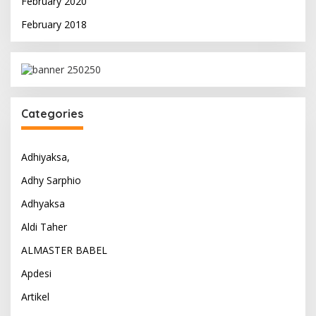
February 2020
February 2018
Categories
Adhiyaksa,
Adhy Sarphio
Adhyaksa
Aldi Taher
ALMASTER BABEL
Apdesi
Artikel