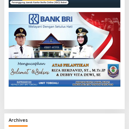
Archives