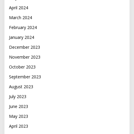
April 2024
March 2024
February 2024
January 2024
December 2023
November 2023
October 2023
September 2023
August 2023
July 2023
June 2023
May 2023
April 2023