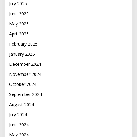
July 2025
June 2025
May 2025
April 2025
February 2025
January 2025
December 2024
November 2024
October 2024
September 2024
August 2024
July 2024
June 2024
May 2024