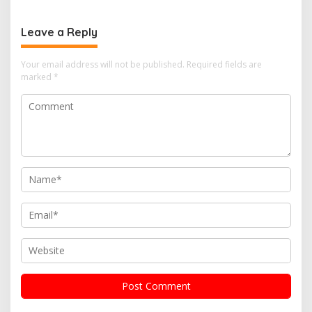
Leave a Reply
Your email address will not be published.
Required fields are
marked
*