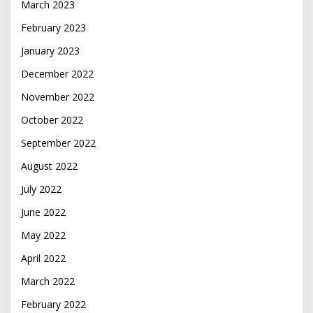
March 2023
February 2023
January 2023
December 2022
November 2022
October 2022
September 2022
August 2022
July 2022
June 2022
May 2022
April 2022
March 2022
February 2022