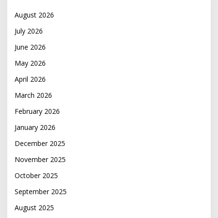
August 2026
July 2026
June 2026
May 2026
April 2026
March 2026
February 2026
January 2026
December 2025
November 2025
October 2025
September 2025
August 2025