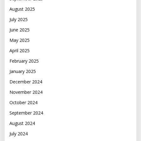
August 2025
July 2025
June 2025
May 2025
April 2025
February 2025
January 2025
December 2024
November 2024
October 2024
September 2024
August 2024
July 2024