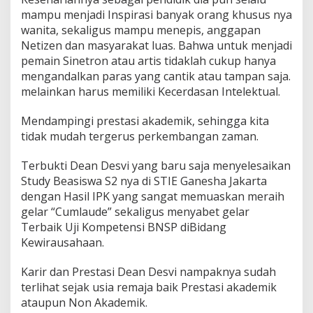
mampu menjadi Inspirasi banyak orang khusus nya
wanita, sekaligus mampu menepis, anggapan
Netizen dan masyarakat luas. Bahwa untuk menjadi
pemain Sinetron atau artis tidaklah cukup hanya
mengandalkan paras yang cantik atau tampan saja.
melainkan harus memiliki Kecerdasan Intelektual.
Mendampingi prestasi akademik, sehingga kita
tidak mudah tergerus perkembangan zaman.
Terbukti Dean Desvi yang baru saja menyelesaikan
Study Beasiswa S2 nya di STIE Ganesha Jakarta
dengan Hasil IPK yang sangat memuaskan meraih
gelar “Cumlaude” sekaligus menyabet gelar
Terbaik Uji Kompetensi BNSP diBidang
Kewirausahaan.
Karir dan Prestasi Dean Desvi nampaknya sudah
terlihat sejak usia remaja baik Prestasi akademik
ataupun Non Akademik.