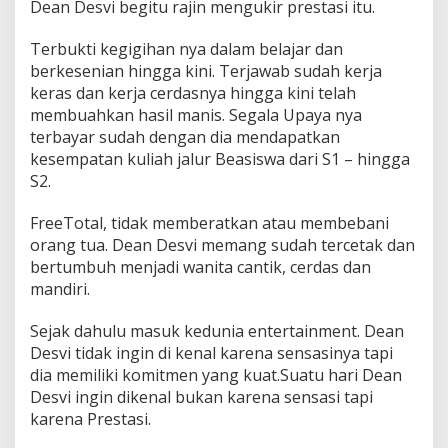
Dean Desvi begitu rajin mengukir prestasi itu.
Terbukti kegigihan nya dalam belajar dan
berkesenian hingga kini. Terjawab sudah kerja
keras dan kerja cerdasnya hingga kini telah
membuahkan hasil manis. Segala Upaya nya
terbayar sudah dengan dia mendapatkan
kesempatan kuliah jalur Beasiswa dari S1 – hingga
S2.
FreeTotal, tidak memberatkan atau membebani
orang tua. Dean Desvi memang sudah tercetak dan
bertumbuh menjadi wanita cantik, cerdas dan
mandiri.
Sejak dahulu masuk kedunia entertainment. Dean
Desvi tidak ingin di kenal karena sensasinya tapi
dia memiliki komitmen yang kuat.Suatu hari Dean
Desvi ingin dikenal bukan karena sensasi tapi
karena Prestasi.