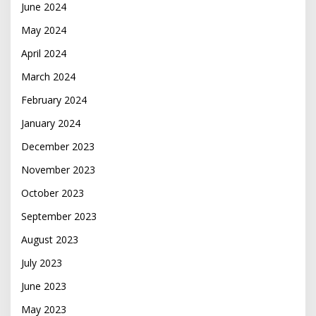
June 2024
May 2024
April 2024
March 2024
February 2024
January 2024
December 2023
November 2023
October 2023
September 2023
August 2023
July 2023
June 2023
May 2023