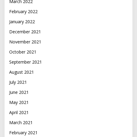
March 2022
February 2022
January 2022
December 2021
November 2021
October 2021
September 2021
August 2021
July 2021
June 2021
May 2021
April 2021
March 2021
February 2021