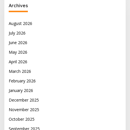
Archives
August 2026
July 2026
June 2026
May 2026
April 2026
March 2026
February 2026
January 2026
December 2025
November 2025
October 2025
September 2025