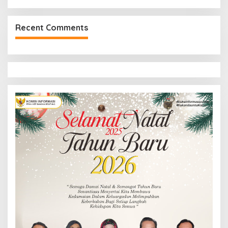
Recent Comments