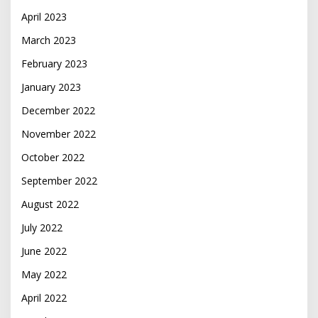
April 2023
March 2023
February 2023
January 2023
December 2022
November 2022
October 2022
September 2022
August 2022
July 2022
June 2022
May 2022
April 2022