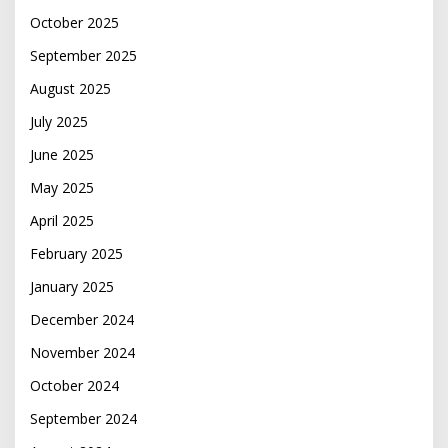
October 2025
September 2025
August 2025
July 2025
June 2025
May 2025
April 2025
February 2025
January 2025
December 2024
November 2024
October 2024
September 2024