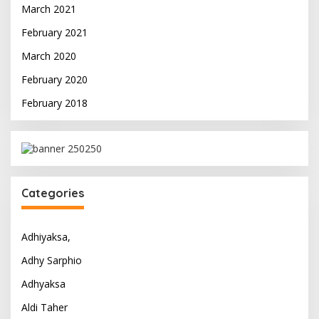
March 2021
February 2021
March 2020
February 2020
February 2018
Categories
Adhiyaksa,
Adhy Sarphio
Adhyaksa
Aldi Taher