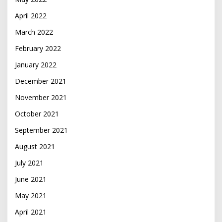
April 2022
March 2022
February 2022
January 2022
December 2021
November 2021
October 2021
September 2021
August 2021
July 2021
June 2021
May 2021
April 2021