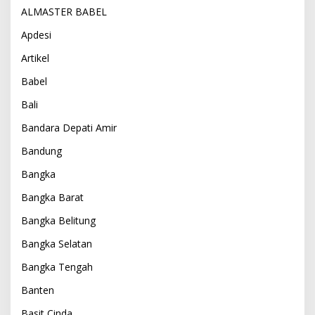
ALMASTER BABEL
Apdesi
Artikel
Babel
Bali
Bandara Depati Amir
Bandung
Bangka
Bangka Barat
Bangka Belitung
Bangka Selatan
Bangka Tengah
Banten
Basit Cinda