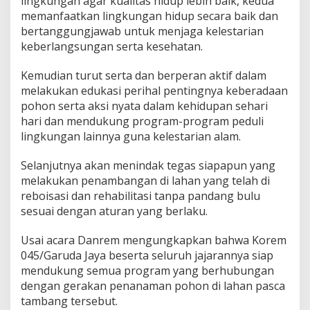
lingkungan agar kualitas hidup lebih baik, kedua
memanfaatkan lingkungan hidup secara baik dan
bertanggungjawab untuk menjaga kelestarian
keberlangsungan serta kesehatan.
Kemudian turut serta dan berperan aktif dalam
melakukan edukasi perihal pentingnya keberadaan
pohon serta aksi nyata dalam kehidupan sehari
hari dan mendukung program-program peduli
lingkungan lainnya guna kelestarian alam.
Selanjutnya akan menindak tegas siapapun yang
melakukan penambangan di lahan yang telah di
reboisasi dan rehabilitasi tanpa pandang bulu
sesuai dengan aturan yang berlaku.
Usai acara Danrem mengungkapkan bahwa Korem
045/Garuda Jaya beserta seluruh jajarannya siap
mendukung semua program yang berhubungan
dengan gerakan penanaman pohon di lahan pasca
tambang tersebut.