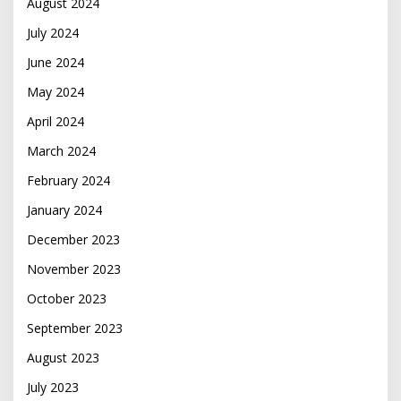
August 2024
July 2024
June 2024
May 2024
April 2024
March 2024
February 2024
January 2024
December 2023
November 2023
October 2023
September 2023
August 2023
July 2023