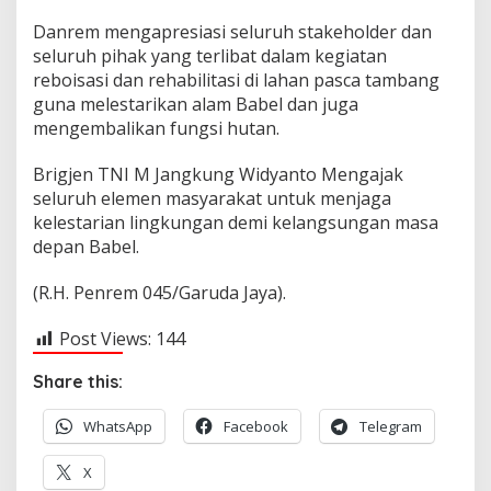
Danrem mengapresiasi seluruh stakeholder dan
seluruh pihak yang terlibat dalam kegiatan
reboisasi dan rehabilitasi di lahan pasca tambang
guna melestarikan alam Babel dan juga
mengembalikan fungsi hutan.
Brigjen TNI M Jangkung Widyanto Mengajak
seluruh elemen masyarakat untuk menjaga
kelestarian lingkungan demi kelangsungan masa
depan Babel.
(R.H. Penrem 045/Garuda Jaya).
Post Views:
144
Share this:
WhatsApp
Facebook
Telegram
X