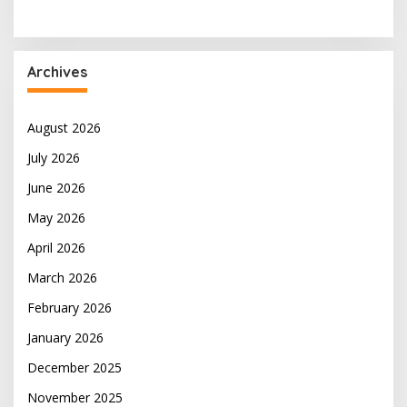
Archives
August 2026
July 2026
June 2026
May 2026
April 2026
March 2026
February 2026
January 2026
December 2025
November 2025