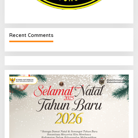
Recent Comments