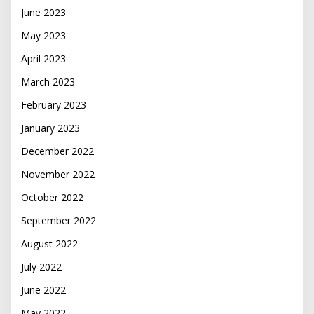
June 2023
May 2023
April 2023
March 2023
February 2023
January 2023
December 2022
November 2022
October 2022
September 2022
August 2022
July 2022
June 2022
May 2022