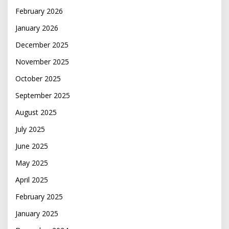
February 2026
January 2026
December 2025
November 2025
October 2025
September 2025
August 2025
July 2025
June 2025
May 2025
April 2025
February 2025
January 2025