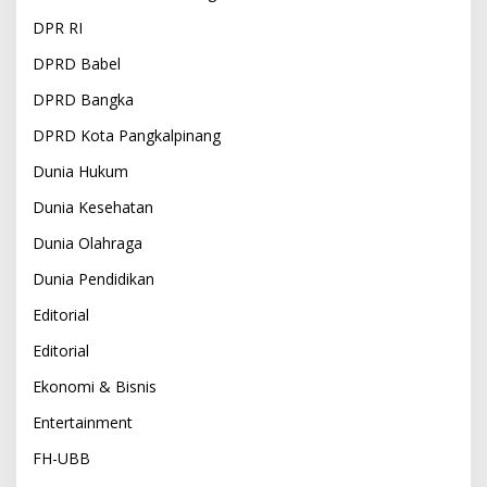
DPR RI
DPRD Babel
DPRD Bangka
DPRD Kota Pangkalpinang
Dunia Hukum
Dunia Kesehatan
Dunia Olahraga
Dunia Pendidikan
Editorial
Editorial
Ekonomi & Bisnis
Entertainment
FH-UBB