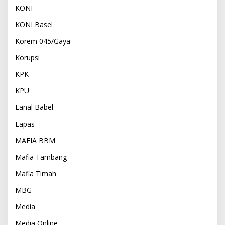
KONI
KONI Basel
Korem 045/Gaya
Korupsi
KPK
KPU
Lanal Babel
Lapas
MAFIA BBM
Mafia Tambang
Mafia Timah
MBG
Media
Media Online