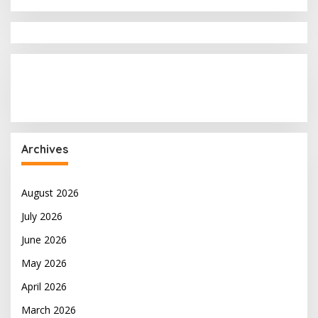
Archives
August 2026
July 2026
June 2026
May 2026
April 2026
March 2026