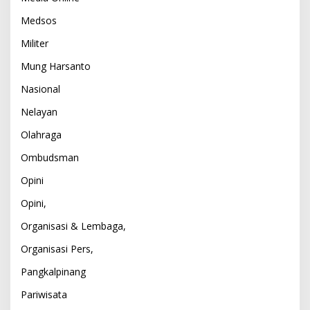
Medsos
Militer
Mung Harsanto
Nasional
Nelayan
Olahraga
Ombudsman
Opini
Opini,
Organisasi & Lembaga,
Organisasi Pers,
Pangkalpinang
Pariwisata