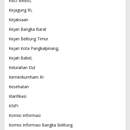
KBO BABEL
Kejagung RI,
Kejaksaan
Kejari Bangka Barat
Kejari Belitung Timur
Kejari Kota Pangkalpinang,
Kejati Babel,
Kelurahan Dul
Kemenkumham RI
Kesehatan
Klarifikasi
KNPI
Komisi Informasi
Komisi Informasi Bangka Belitung