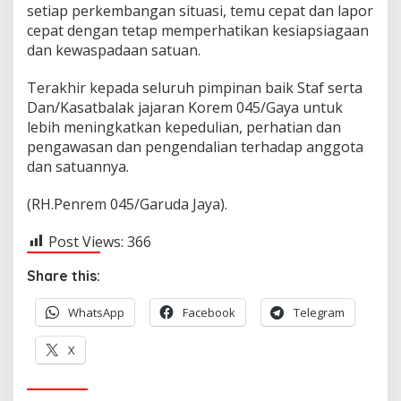
setiap perkembangan situasi, temu cepat dan lapor
cepat dengan tetap memperhatikan kesiapsiagaan
dan kewaspadaan satuan.
Terakhir kepada seluruh pimpinan baik Staf serta
Dan/Kasatbalak jajaran Korem 045/Gaya untuk
lebih meningkatkan kepedulian, perhatian dan
pengawasan dan pengendalian terhadap anggota
dan satuannya.
(RH.Penrem 045/Garuda Jaya).
Post Views:
366
Share this:
WhatsApp
Facebook
Telegram
X