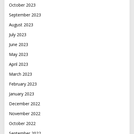
October 2023
September 2023
August 2023
July 2023
June 2023
May 2023
April 2023
March 2023
February 2023
January 2023
December 2022
November 2022
October 2022
September 2022