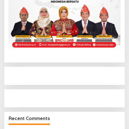
Recent Comments