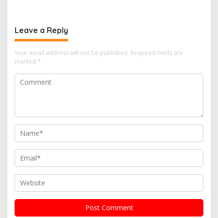
PLTN
Sekolah Bangka Selatan
Leave a Reply
Your email address will not be published.
Required fields are
marked
*