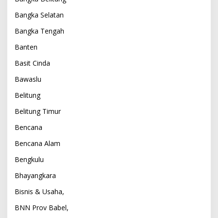
Bangka Selatan
Bangka Tengah
Banten
Basit Cinda
Bawaslu
Belitung
Belitung Timur
Bencana
Bencana Alam
Bengkulu
Bhayangkara
Bisnis & Usaha,
BNN Prov Babel,