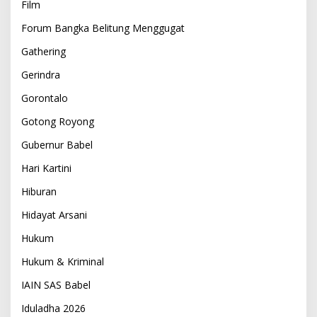
Film
Forum Bangka Belitung Menggugat
Gathering
Gerindra
Gorontalo
Gotong Royong
Gubernur Babel
Hari Kartini
Hiburan
Hidayat Arsani
Hukum
Hukum & Kriminal
IAIN SAS Babel
Iduladha 2026