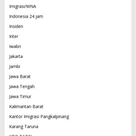
Imigrasi/WNA
Indonesia 24 jam
Insiden
Inter
Iwabri
Jakarta
Jambi
Jawa Barat
Jawa Tengah
Jawa Timur
Kalimantan Barat
Kantor Imigrasi Pangkalpinang
Karang Taruna