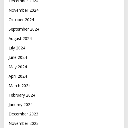
December 2024
November 2024
October 2024
September 2024
August 2024
July 2024
June 2024
May 2024
April 2024
March 2024
February 2024
January 2024
December 2023
November 2023