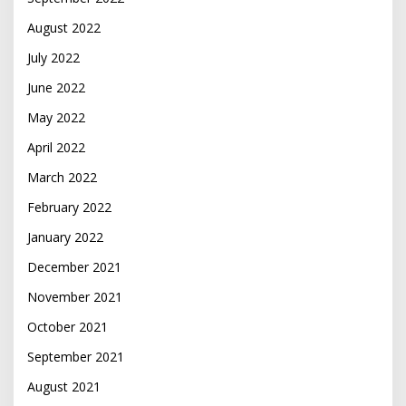
August 2022
July 2022
June 2022
May 2022
April 2022
March 2022
February 2022
January 2022
December 2021
November 2021
October 2021
September 2021
August 2021