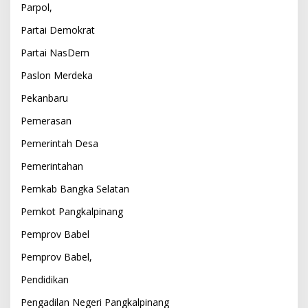
Parpol,
Partai Demokrat
Partai NasDem
Paslon Merdeka
Pekanbaru
Pemerasan
Pemerintah Desa
Pemerintahan
Pemkab Bangka Selatan
Pemkot Pangkalpinang
Pemprov Babel
Pemprov Babel,
Pendidikan
Pengadilan Negeri Pangkalpinang