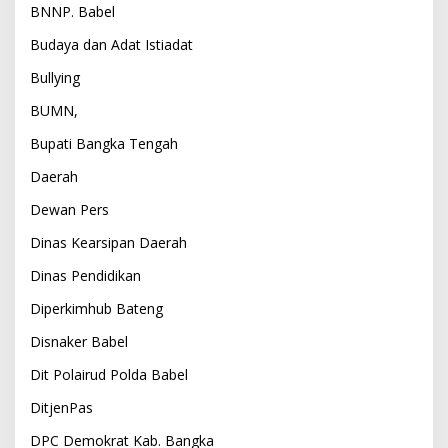
BNNP. Babel
Budaya dan Adat Istiadat
Bullying
BUMN,
Bupati Bangka Tengah
Daerah
Dewan Pers
Dinas Kearsipan Daerah
Dinas Pendidikan
Diperkimhub Bateng
Disnaker Babel
Dit Polairud Polda Babel
DitjenPas
DPC Demokrat Kab. Bangka