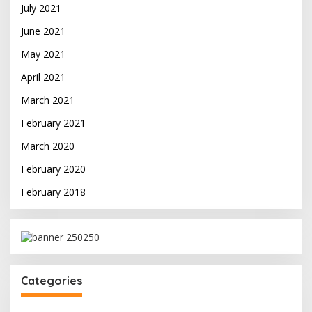
July 2021
June 2021
May 2021
April 2021
March 2021
February 2021
March 2020
February 2020
February 2018
Categories