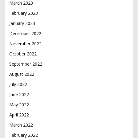
March 2023
February 2023
January 2023
December 2022
November 2022
October 2022
September 2022
August 2022
July 2022
June 2022
May 2022
April 2022
March 2022
February 2022