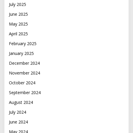
July 2025
June 2025
May 2025
April 2025
February 2025
January 2025
December 2024
November 2024
October 2024
September 2024
August 2024
July 2024
June 2024
May 2024