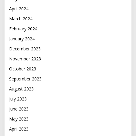
April 2024
March 2024
February 2024
January 2024
December 2023
November 2023
October 2023
September 2023
August 2023
July 2023
June 2023
May 2023
April 2023