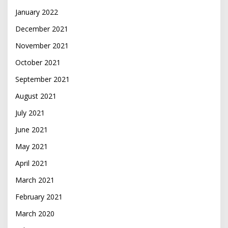
January 2022
December 2021
November 2021
October 2021
September 2021
August 2021
July 2021
June 2021
May 2021
April 2021
March 2021
February 2021
March 2020