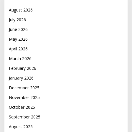
August 2026
July 2026
June 2026
May 2026
April 2026
March 2026
February 2026
January 2026
December 2025
November 2025
October 2025
September 2025
August 2025