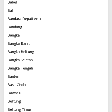
Babel
Bali
Bandara Depati Amir
Bandung
Bangka
Bangka Barat
Bangka Belitung
Bangka Selatan
Bangka Tengah
Banten
Basit Cinda
Bawaslu
Belitung
Belitung Timur