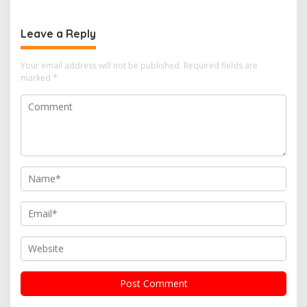
Leave a Reply
Your email address will not be published.
Required fields are
marked
*