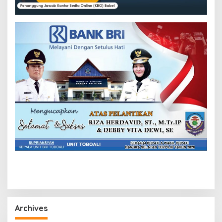
Archives