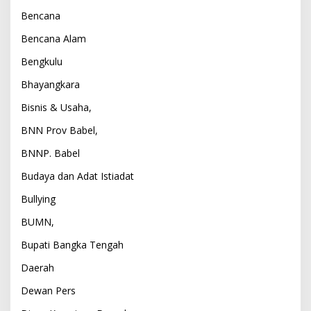
Bencana
Bencana Alam
Bengkulu
Bhayangkara
Bisnis & Usaha,
BNN Prov Babel,
BNNP. Babel
Budaya dan Adat Istiadat
Bullying
BUMN,
Bupati Bangka Tengah
Daerah
Dewan Pers