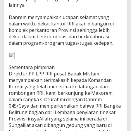
lainnya.
Danrem menyampaikan ucapan selamat yang
dalam waktu dekat kantor RRI akan dibangun di
komplek perkantoran Provinsi sehingga lebih
dekat dalam berkoordinasi dan berkolaborasi
dalam program-program tugas-tugas kedepan.
Sementara pimpinan
Direktur PP LPP RRI pusat Bapak Mistam
menyampaikan terimakasih kepada Komandan
Korem yang telah menerima kedatangan dari
rombongan RRI, kami berkunjung ke Makorem
dalam rangka silaturahmi dengan Danrem
045/Gaya dan memperkenalkan bahwa RRI Bangka
Belitung bagian dari Lembaga penyiaran tingkat
Provinsi insyaAllah yang selama ini berada di
Sungailiat akan dibangun gedung yang baru di