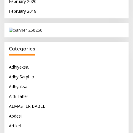
February 2020
February 2018
Categories
Adhiyaksa,
Adhy Sarphio
Adhyaksa
Aldi Taher
ALMASTER BABEL
Apdesi
Artikel