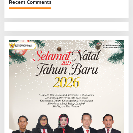
Recent Comments