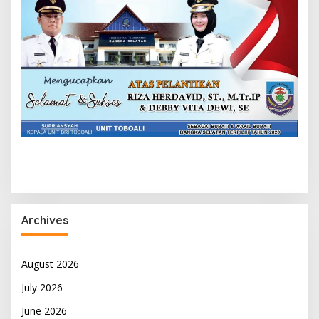
Archives
August 2026
July 2026
June 2026