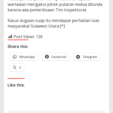
wartawan mengakui pilrek putaran kedua ditunda
karena ada pemeriksaan Tim Inspektorat.
Kasus dugaan suap itu mendapat perhatian luas
masyarakat Sulawesi Utara.[*]
Post Views:
126
Share this:
WhatsApp
Facebook
Telegram
X
Like this: