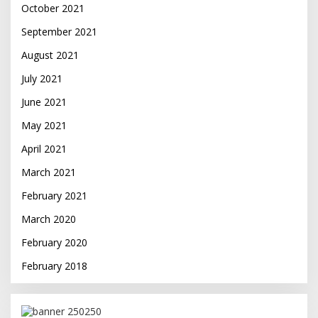
October 2021
September 2021
August 2021
July 2021
June 2021
May 2021
April 2021
March 2021
February 2021
March 2020
February 2020
February 2018