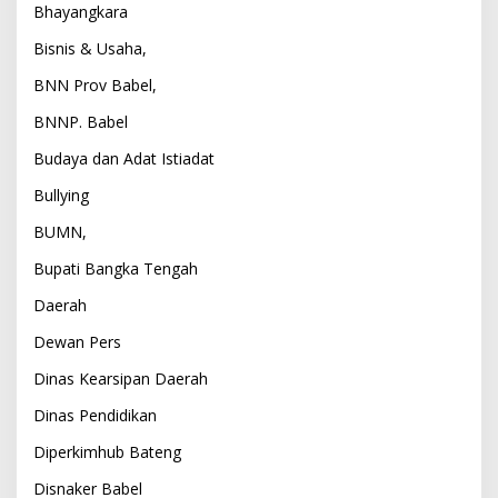
Bhayangkara
Bisnis & Usaha,
BNN Prov Babel,
BNNP. Babel
Budaya dan Adat Istiadat
Bullying
BUMN,
Bupati Bangka Tengah
Daerah
Dewan Pers
Dinas Kearsipan Daerah
Dinas Pendidikan
Diperkimhub Bateng
Disnaker Babel