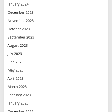
January 2024
December 2023
November 2023
October 2023
September 2023
August 2023
July 2023
June 2023
May 2023
April 2023
March 2023
February 2023
January 2023
December 2022