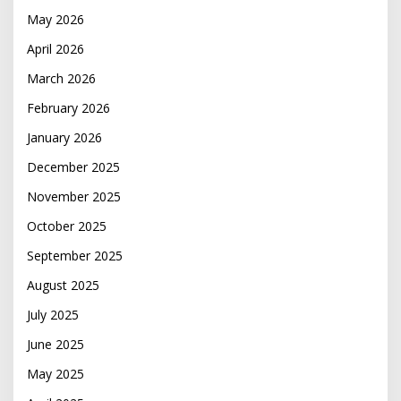
May 2026
April 2026
March 2026
February 2026
January 2026
December 2025
November 2025
October 2025
September 2025
August 2025
July 2025
June 2025
May 2025