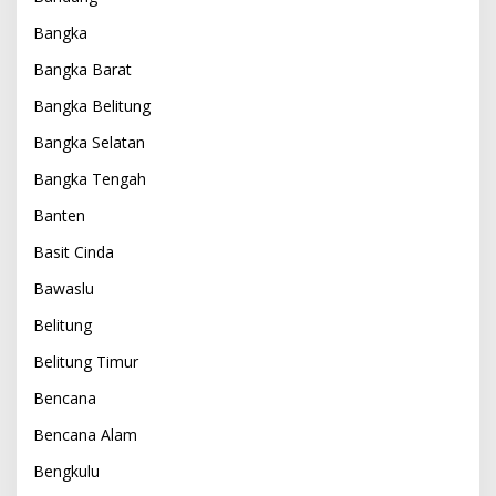
Bangka
Bangka Barat
Bangka Belitung
Bangka Selatan
Bangka Tengah
Banten
Basit Cinda
Bawaslu
Belitung
Belitung Timur
Bencana
Bencana Alam
Bengkulu