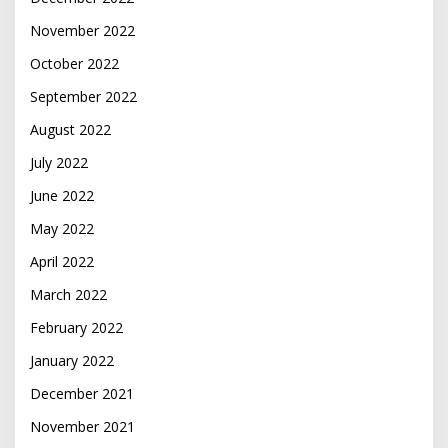
November 2022
October 2022
September 2022
August 2022
July 2022
June 2022
May 2022
April 2022
March 2022
February 2022
January 2022
December 2021
November 2021