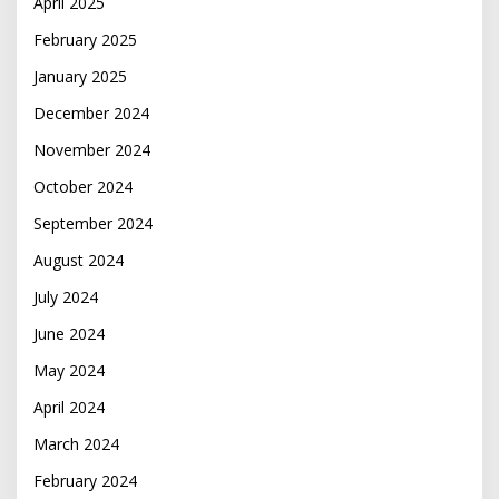
April 2025
February 2025
January 2025
December 2024
November 2024
October 2024
September 2024
August 2024
July 2024
June 2024
May 2024
April 2024
March 2024
February 2024