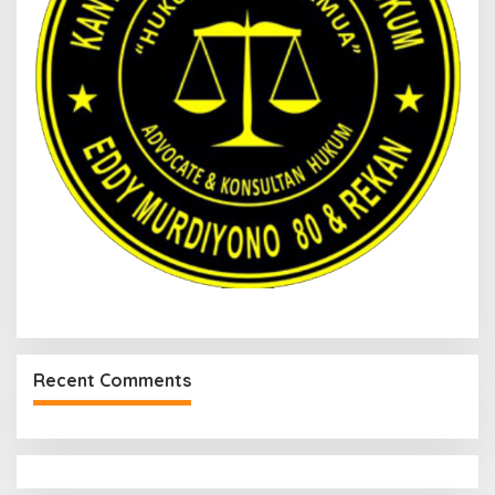
Recent Comments