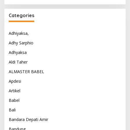
Categories
Adhiyaksa,
Adhy Sarphio
Adhyaksa
Aldi Taher
ALMASTER BABEL
Apdesi
Artikel
Babel
Bali
Bandara Depati Amir
Bandung