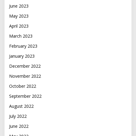
June 2023
May 2023
April 2023
March 2023
February 2023
January 2023
December 2022
November 2022
October 2022
September 2022
August 2022
July 2022
June 2022