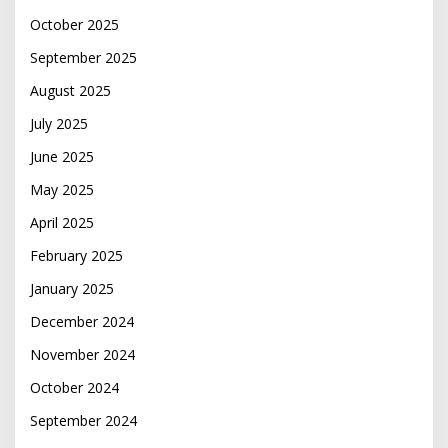
October 2025
September 2025
August 2025
July 2025
June 2025
May 2025
April 2025
February 2025
January 2025
December 2024
November 2024
October 2024
September 2024