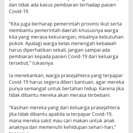
dan tidak ada kasus pembiaran terhadap pasien
Covid-19.
“Kita juga berharap pemerintah provinsi ikut serta
membantu pemerintah daerah khususnya warga
kita yang merasa kekurangan, misalnya kebutuhan
pokok. Apalagi warga kelas menengah kebawah
harus diperhatikan sekali, jangan sampai ada
pembiaran kepada pasien Covid-19 dari keluarga
tersebut,” tukasnya.
Ia menekankan, warga prasejahtera yang terpapar
Covid-19 harus segera diberi bantuan, agar mereka
punya semangat untuk bertahan hidup. Karena jika
tidak dibantu mereka akan merasa terbebani.
“Kasihan mereka yang dari keluarga prasejahtera
jika tidak dibantu apabila ia terpapar Covid-19,
mana mereka sakit mau cari makan untuk anak
anaknya dan memenuhi kehidupan sehari-hari,”