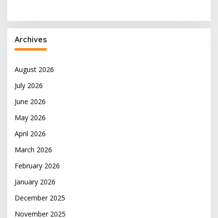
Archives
August 2026
July 2026
June 2026
May 2026
April 2026
March 2026
February 2026
January 2026
December 2025
November 2025