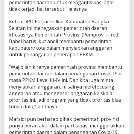
pemerintah daerah untuk mengantisipasi agar
tidak terjadi hal tersebut,” jelasnya.
Ketua DPD Partai Golkar Kabupaten Bangka
Selatan ini menegaskan pemerintah daerah
khususnya Pemerintah Provinsi (Pemprov — red)
Babel harus ikut andil membantu pemerintah
kabupaten/kota dalam menyiapkan anggaran
untuk penanganan penerapan PPKM.
“Wajib lah kiranya pemerintah provinsi membantu
pemerintah daerah dalam penanganan Covid-19 di
masa PPKM Level III-IV ini. Dan kita juga minta
menyiapkan anggaran, misalnya merefocusing
anggaran atau menggeser anggaran ke skala
prioritas ini, jadi program yang tidak proritas bisa
tunda dulu,” pintanya.
Marsidi pun berharap pihak pemerintah provinsi
punya peran aktif dalam partisipasi menggerakkan
pemerintah daerah dalam penanganan Covid-19,