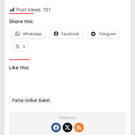
Post Views:
101
Share this:
WhatsApp
Facebook
Telegram
X
Like this:
Partai Golkar Babel
Follow Us