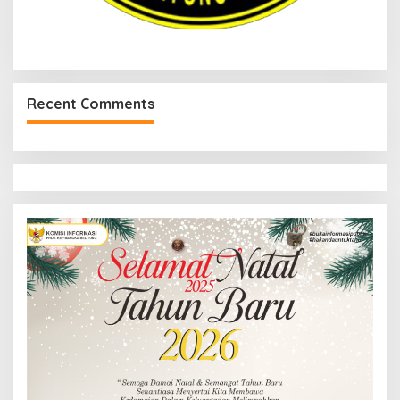
Recent Comments