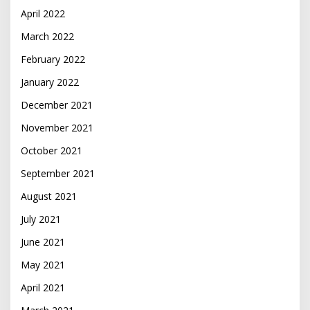
April 2022
March 2022
February 2022
January 2022
December 2021
November 2021
October 2021
September 2021
August 2021
July 2021
June 2021
May 2021
April 2021