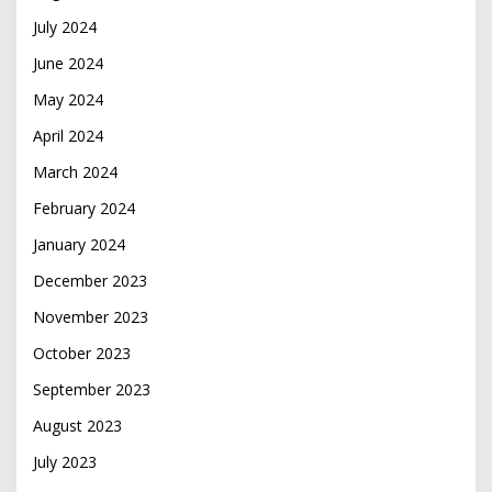
July 2024
June 2024
May 2024
April 2024
March 2024
February 2024
January 2024
December 2023
November 2023
October 2023
September 2023
August 2023
July 2023