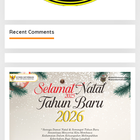
Recent Comments