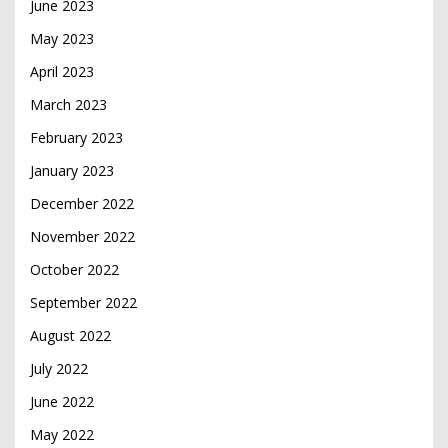
June 2023
May 2023
April 2023
March 2023
February 2023
January 2023
December 2022
November 2022
October 2022
September 2022
August 2022
July 2022
June 2022
May 2022