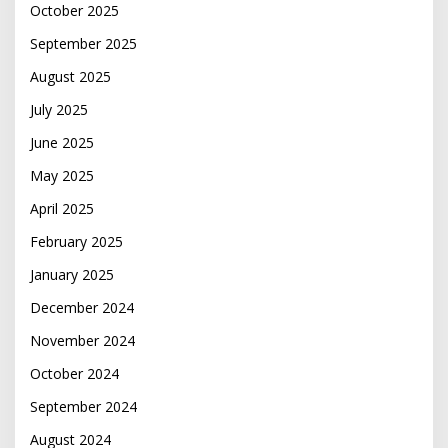
October 2025
September 2025
August 2025
July 2025
June 2025
May 2025
April 2025
February 2025
January 2025
December 2024
November 2024
October 2024
September 2024
August 2024