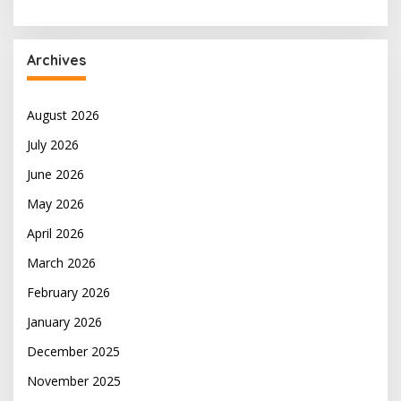
Archives
August 2026
July 2026
June 2026
May 2026
April 2026
March 2026
February 2026
January 2026
December 2025
November 2025