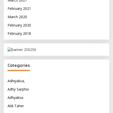
March 2021
February 2021
March 2020
February 2020
February 2018
Categories
Adhiyaksa,
Adhy Sarphio
Adhyaksa
Aldi Taher