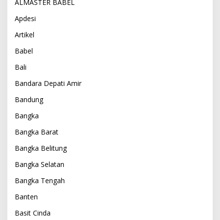
ALMASTER BABEL
Apdesi
Artikel
Babel
Bali
Bandara Depati Amir
Bandung
Bangka
Bangka Barat
Bangka Belitung
Bangka Selatan
Bangka Tengah
Banten
Basit Cinda