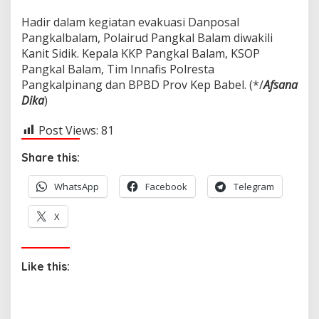
Hadir dalam kegiatan evakuasi Danposal
Pangkalbalam, Polairud Pangkal Balam diwakili
Kanit Sidik. Kepala KKP Pangkal Balam, KSOP
Pangkal Balam, Tim Innafis Polresta
Pangkalpinang dan BPBD Prov Kep Babel. (*/
Afsana
Dika
)
Post Views:
81
Share this:
WhatsApp
Facebook
Telegram
X
Like this: